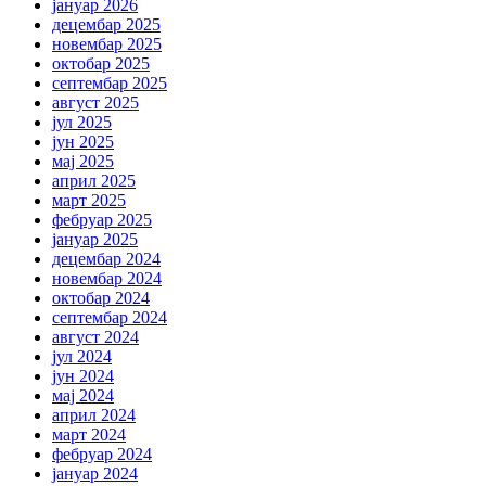
јануар 2026
децембар 2025
новембар 2025
октобар 2025
септембар 2025
август 2025
јул 2025
јун 2025
мај 2025
април 2025
март 2025
фебруар 2025
јануар 2025
децембар 2024
новембар 2024
октобар 2024
септембар 2024
август 2024
јул 2024
јун 2024
мај 2024
април 2024
март 2024
фебруар 2024
јануар 2024