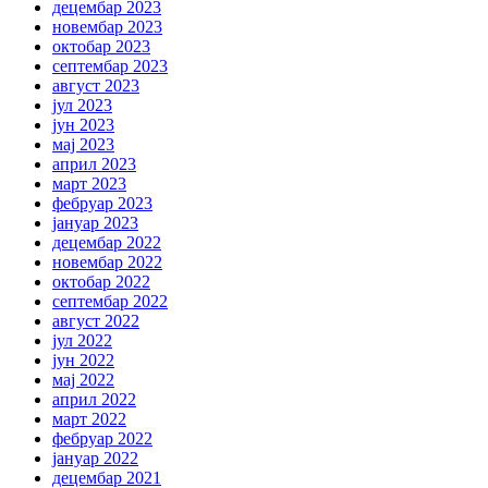
децембар 2023
новембар 2023
октобар 2023
септембар 2023
август 2023
јул 2023
јун 2023
мај 2023
април 2023
март 2023
фебруар 2023
јануар 2023
децембар 2022
новембар 2022
октобар 2022
септембар 2022
август 2022
јул 2022
јун 2022
мај 2022
април 2022
март 2022
фебруар 2022
јануар 2022
децембар 2021