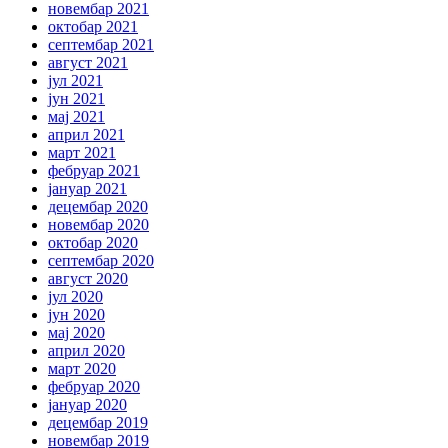
новембар 2021
октобар 2021
септембар 2021
август 2021
јул 2021
јун 2021
мај 2021
април 2021
март 2021
фебруар 2021
јануар 2021
децембар 2020
новембар 2020
октобар 2020
септембар 2020
август 2020
јул 2020
јун 2020
мај 2020
април 2020
март 2020
фебруар 2020
јануар 2020
децембар 2019
новембар 2019