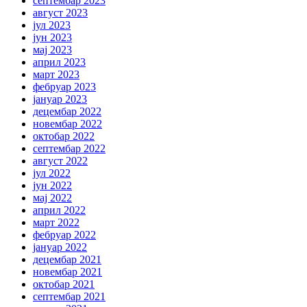
септембар 2023
август 2023
јул 2023
јун 2023
мај 2023
април 2023
март 2023
фебруар 2023
јануар 2023
децембар 2022
новембар 2022
октобар 2022
септембар 2022
август 2022
јул 2022
јун 2022
мај 2022
април 2022
март 2022
фебруар 2022
јануар 2022
децембар 2021
новембар 2021
октобар 2021
септембар 2021