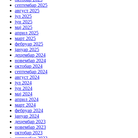
септембар 2025
август 2025
јул 2025
јун 2025
мај 2025
април 2025
март 2025
фебруар 2025
јануар 2025
децембар 2024
новембар 2024
октобар 2024
септембар 2024
август 2024
јул 2024
јун 2024
мај 2024
април 2024
март 2024
фебруар 2024
јануар 2024
децембар 2023
новембар 2023
октобар 2023