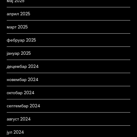
мај 2025
април 2025
март 2025
фебруар 2025
јануар 2025
децембар 2024
новембар 2024
октобар 2024
септембар 2024
август 2024
јул 2024