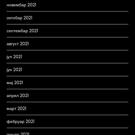
новембар 2021
октобар 2021
септембар 2021
август 2021
јул 2021
јун 2021
мај 2021
април 2021
март 2021
фебруар 2021
јануар 2021