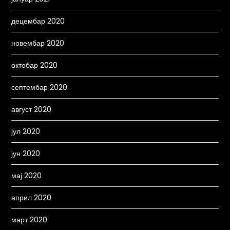
децембар 2020
новембар 2020
октобар 2020
септембар 2020
август 2020
јул 2020
јун 2020
мај 2020
април 2020
март 2020