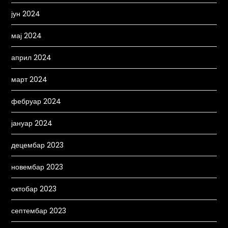
јун 2024
мај 2024
април 2024
март 2024
фебруар 2024
јануар 2024
децембар 2023
новембар 2023
октобар 2023
септембар 2023