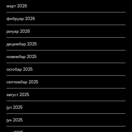
март 2026
фебруар 2026
јануар 2026
децембар 2025
новембар 2025
октобар 2025
септембар 2025
август 2025
јул 2025
јун 2025