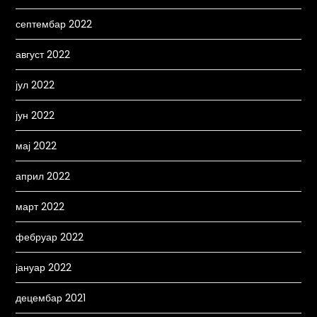
септембар 2022
август 2022
јул 2022
јун 2022
мај 2022
април 2022
март 2022
фебруар 2022
јануар 2022
децембар 2021