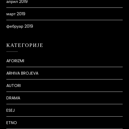
април 2019
март 2019
фебруар 2019
КАТЕГОРИЈЕ
AFORIZMI
ARHIVA BROJEVA
AUTORI
DRAMA
ESEJ
ETNO