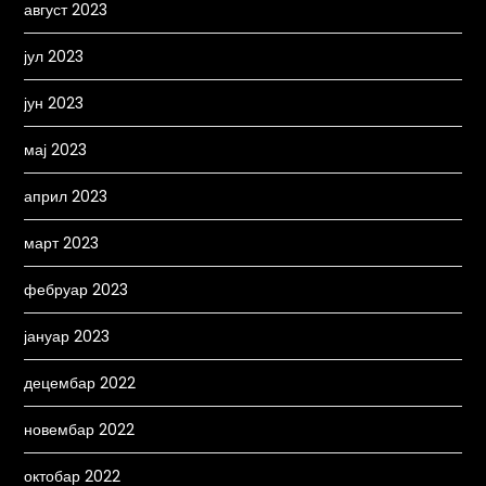
август 2023
јул 2023
јун 2023
мај 2023
април 2023
март 2023
фебруар 2023
јануар 2023
децембар 2022
новембар 2022
октобар 2022