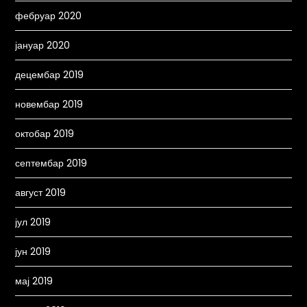
фебруар 2020
јануар 2020
децембар 2019
новембар 2019
октобар 2019
септембар 2019
август 2019
јул 2019
јун 2019
мај 2019