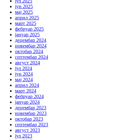
јул 2025
јун 2025
мај 2025
април 2025
март 2025
фебруар 2025
јануар 2025
децембар 2024
новембар 2024
октобар 2024
септембар 2024
август 2024
јул 2024
јун 2024
мај 2024
април 2024
март 2024
фебруар 2024
јануар 2024
децембар 2023
новембар 2023
октобар 2023
септембар 2023
август 2023
јул 2023