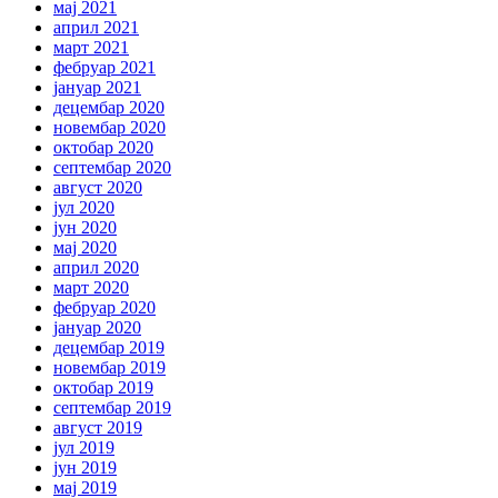
мај 2021
април 2021
март 2021
фебруар 2021
јануар 2021
децембар 2020
новембар 2020
октобар 2020
септембар 2020
август 2020
јул 2020
јун 2020
мај 2020
април 2020
март 2020
фебруар 2020
јануар 2020
децембар 2019
новембар 2019
октобар 2019
септембар 2019
август 2019
јул 2019
јун 2019
мај 2019