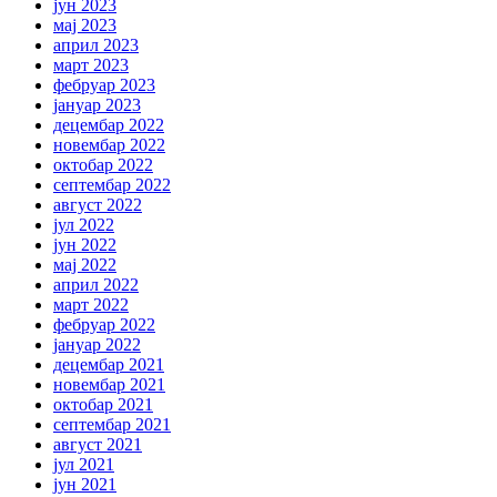
јун 2023
мај 2023
април 2023
март 2023
фебруар 2023
јануар 2023
децембар 2022
новембар 2022
октобар 2022
септембар 2022
август 2022
јул 2022
јун 2022
мај 2022
април 2022
март 2022
фебруар 2022
јануар 2022
децембар 2021
новембар 2021
октобар 2021
септембар 2021
август 2021
јул 2021
јун 2021