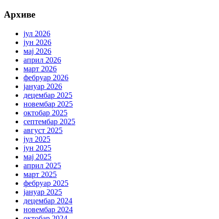
Архиве
јул 2026
јун 2026
мај 2026
април 2026
март 2026
фебруар 2026
јануар 2026
децембар 2025
новембар 2025
октобар 2025
септембар 2025
август 2025
јул 2025
јун 2025
мај 2025
април 2025
март 2025
фебруар 2025
јануар 2025
децембар 2024
новембар 2024
октобар 2024