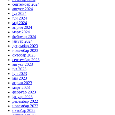
септембар 2024
август 2024
јул 2024
јун 2024
мај 2024
април 2024
март 2024
фебруар 2024
јануар 2024
децембар 2023
новембар 2023
октобар 2023
септембар 2023
август 2023
јул 2023
јун 2023
мај 2023
април 2023
март 2023
фебруар 2023
јануар 2023
децембар 2022
новембар 2022
октобар 2022