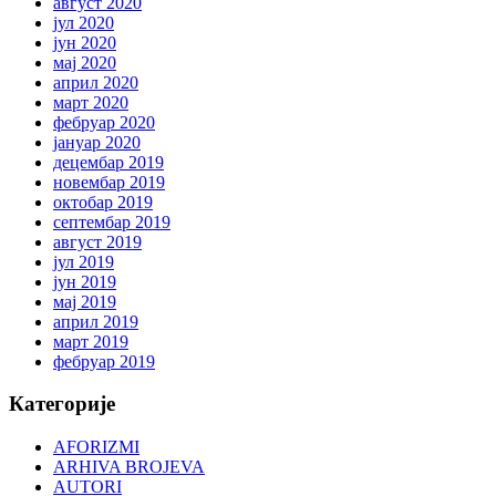
август 2020
јул 2020
јун 2020
мај 2020
април 2020
март 2020
фебруар 2020
јануар 2020
децембар 2019
новембар 2019
октобар 2019
септембар 2019
август 2019
јул 2019
јун 2019
мај 2019
април 2019
март 2019
фебруар 2019
Категорије
AFORIZMI
ARHIVA BROJEVA
AUTORI