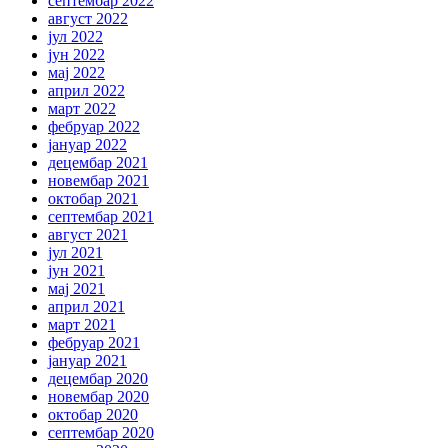
септембар 2022
август 2022
јул 2022
јун 2022
мај 2022
април 2022
март 2022
фебруар 2022
јануар 2022
децембар 2021
новембар 2021
октобар 2021
септембар 2021
август 2021
јул 2021
јун 2021
мај 2021
април 2021
март 2021
фебруар 2021
јануар 2021
децембар 2020
новембар 2020
октобар 2020
септембар 2020