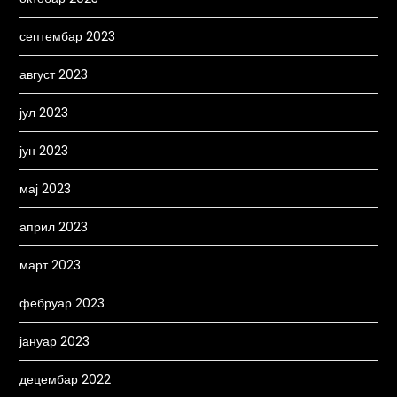
септембар 2023
август 2023
јул 2023
јун 2023
мај 2023
април 2023
март 2023
фебруар 2023
јануар 2023
децембар 2022