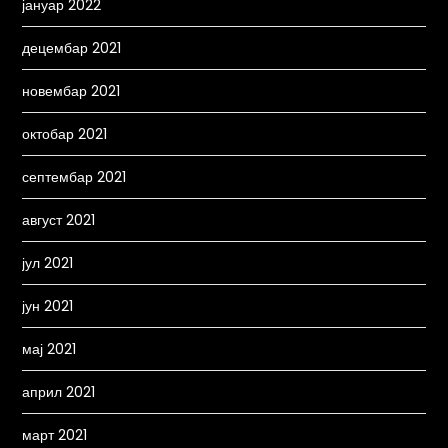
јануар 2022
децембар 2021
новембар 2021
октобар 2021
септембар 2021
август 2021
јул 2021
јун 2021
мај 2021
април 2021
март 2021