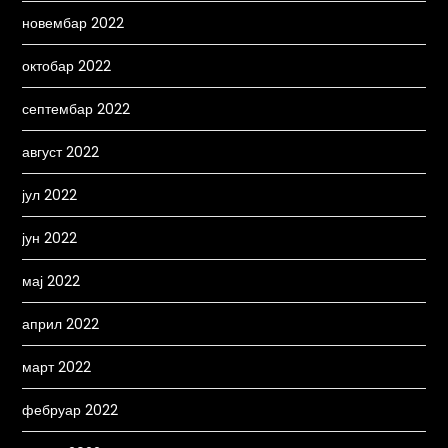
новембар 2022
октобар 2022
септембар 2022
август 2022
јул 2022
јун 2022
мај 2022
април 2022
март 2022
фебруар 2022