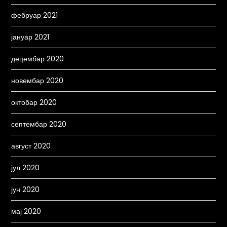
фебруар 2021
јануар 2021
децембар 2020
новембар 2020
октобар 2020
септембар 2020
август 2020
јул 2020
јун 2020
мај 2020