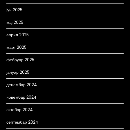
јун 2025
мај 2025
април 2025
март 2025
фебруар 2025
јануар 2025
децембар 2024
новембар 2024
октобар 2024
септембар 2024