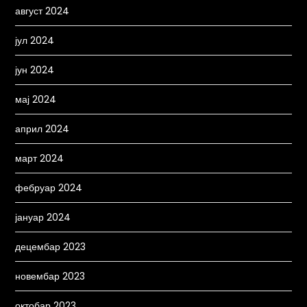
август 2024
јул 2024
јун 2024
мај 2024
април 2024
март 2024
фебруар 2024
јануар 2024
децембар 2023
новембар 2023
октобар 2023