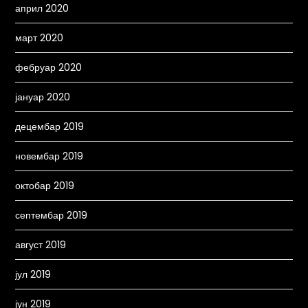
април 2020
март 2020
фебруар 2020
јануар 2020
децембар 2019
новембар 2019
октобар 2019
септембар 2019
август 2019
јул 2019
јун 2019