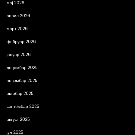
мај 2026
април 2026
март 2026
фебруар 2026
јануар 2026
децембар 2025
новембар 2025
октобар 2025
септембар 2025
август 2025
јул 2025