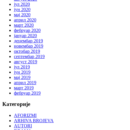
јул 2020
јун 2020
мај 2020
април 2020
март 2020
фебруар 2020
јануар 2020
децембар 2019
новембар 2019
октобар 2019
септембар 2019
август 2019
јул 2019
јун 2019
мај 2019
април 2019
март 2019
фебруар 2019
Категорије
AFORIZMI
ARHIVA BROJEVA
AUTORI