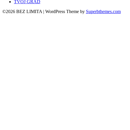
TVOJ GRAD
©2026 BEZ LIMITA
| WordPress Theme by
Superbthemes.com