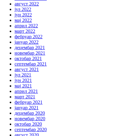
август 2022
јул 2022
јун 2022
мај 2022
април 2022
март 2022
фебруар 2022
јануар 2022
децембар 2021
новембар 2021
октобар 2021
септембар 2021
август 2021
јул 2021
јун 2021
мај 2021
април 2021
март 2021
фебруар 2021
јануар 2021
децембар 2020
новембар 2020
октобар 2020
септембар 2020
август 2020