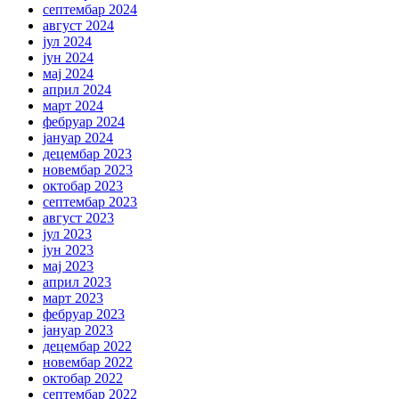
септембар 2024
август 2024
јул 2024
јун 2024
мај 2024
април 2024
март 2024
фебруар 2024
јануар 2024
децембар 2023
новембар 2023
октобар 2023
септембар 2023
август 2023
јул 2023
јун 2023
мај 2023
април 2023
март 2023
фебруар 2023
јануар 2023
децембар 2022
новембар 2022
октобар 2022
септембар 2022