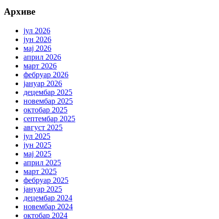
Архиве
јул 2026
јун 2026
мај 2026
април 2026
март 2026
фебруар 2026
јануар 2026
децембар 2025
новембар 2025
октобар 2025
септембар 2025
август 2025
јул 2025
јун 2025
мај 2025
април 2025
март 2025
фебруар 2025
јануар 2025
децембар 2024
новембар 2024
октобар 2024