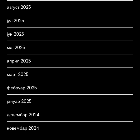
август 2025
јул 2025
јун 2025
мај 2025
април 2025
март 2025
фебруар 2025
јануар 2025
децембар 2024
новембар 2024