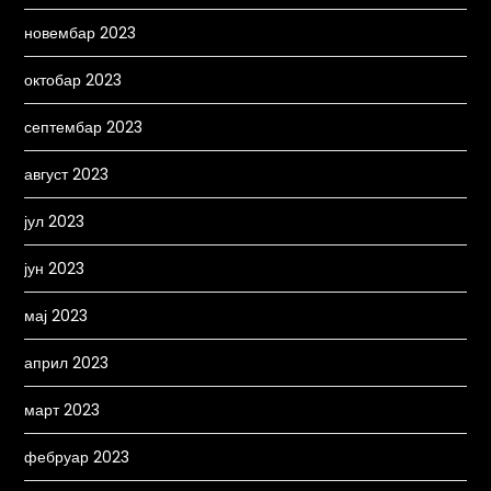
новембар 2023
октобар 2023
септембар 2023
август 2023
јул 2023
јун 2023
мај 2023
април 2023
март 2023
фебруар 2023