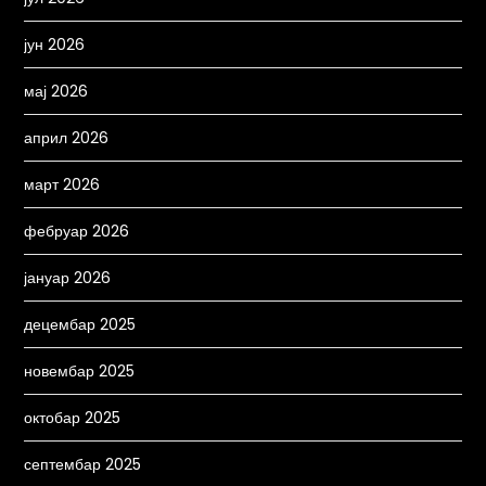
јун 2026
мај 2026
април 2026
март 2026
фебруар 2026
јануар 2026
децембар 2025
новембар 2025
октобар 2025
септембар 2025