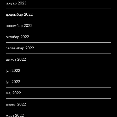
јануар 2023
децембар 2022
новембар 2022
октобар 2022
септембар 2022
август 2022
јул 2022
јун 2022
мај 2022
април 2022
март 2022