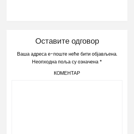
Оставите одговор
Ваша адреса е-поште неће бити објављена.
Неопходна поља су означена
*
КОМЕНТАР