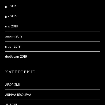
јул 2019
јун 2019
мај 2019
април 2019
март 2019
фебруар 2019
КАТЕГОРИЈЕ
AFORIZMI
ARHIVA BROJEVA
AUTORI