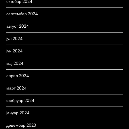
октобар 2024
септембар 2024
август 2024
јул 2024
јун 2024
мај 2024
април 2024
март 2024
фебруар 2024
јануар 2024
децембар 2023