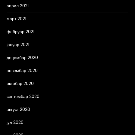
април 2021
март 2021
фебруар 2021
јануар 2021
децембар 2020
новембар 2020
октобар 2020
септембар 2020
август 2020
јул 2020