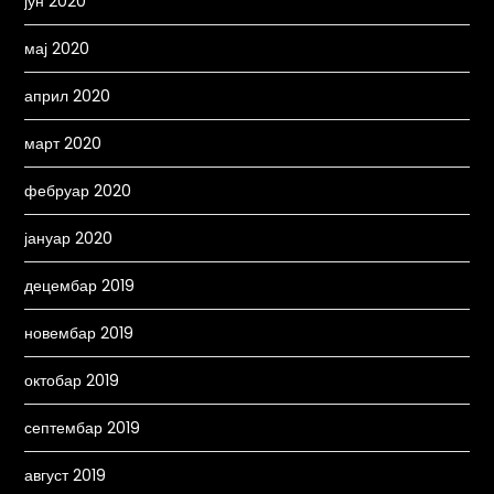
јун 2020
мај 2020
април 2020
март 2020
фебруар 2020
јануар 2020
децембар 2019
новембар 2019
октобар 2019
септембар 2019
август 2019