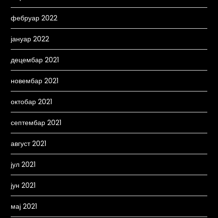
фебруар 2022
јануар 2022
децембар 2021
новембар 2021
октобар 2021
септембар 2021
август 2021
јул 2021
јун 2021
мај 2021