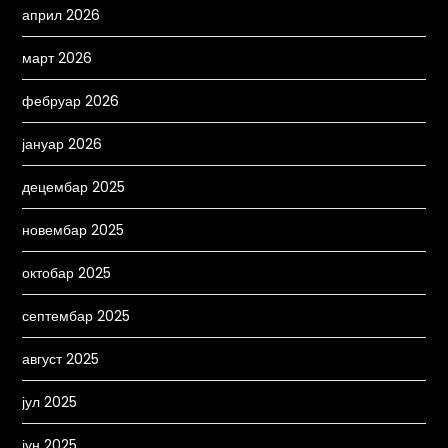
април 2026
март 2026
фебруар 2026
јануар 2026
децембар 2025
новембар 2025
октобар 2025
септембар 2025
август 2025
јул 2025
јун 2025