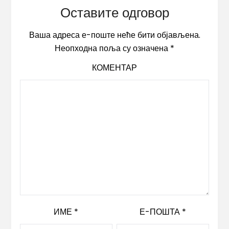
Оставите одговор
Ваша адреса е-поште неће бити објављена.
Неопходна поља су означена
*
КОМЕНТАР
ИМЕ
*
Е-ПОШТА
*