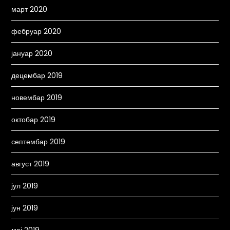
март 2020
фебруар 2020
јануар 2020
децембар 2019
новембар 2019
октобар 2019
септембар 2019
август 2019
јул 2019
јун 2019