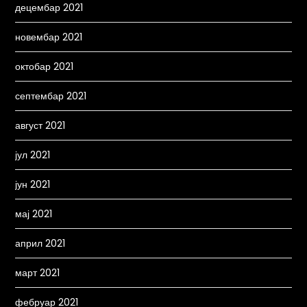
децембар 2021
новембар 2021
октобар 2021
септембар 2021
август 2021
јул 2021
јун 2021
мај 2021
април 2021
март 2021
фебруар 2021