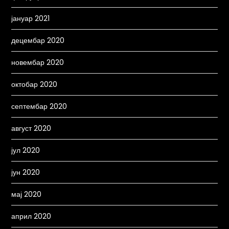
јануар 2021
децембар 2020
новембар 2020
октобар 2020
септембар 2020
август 2020
јул 2020
јун 2020
мај 2020
април 2020