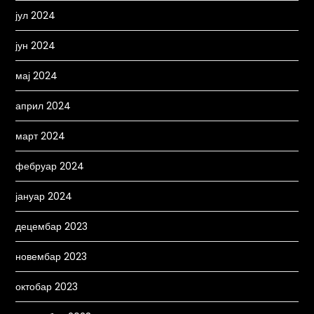
јул 2024
јун 2024
мај 2024
април 2024
март 2024
фебруар 2024
јануар 2024
децембар 2023
новембар 2023
октобар 2023