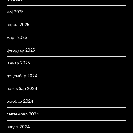
мај 2025
април 2025
март 2025
фебруар 2025
јануар 2025
децембар 2024
новембар 2024
октобар 2024
септембар 2024
август 2024