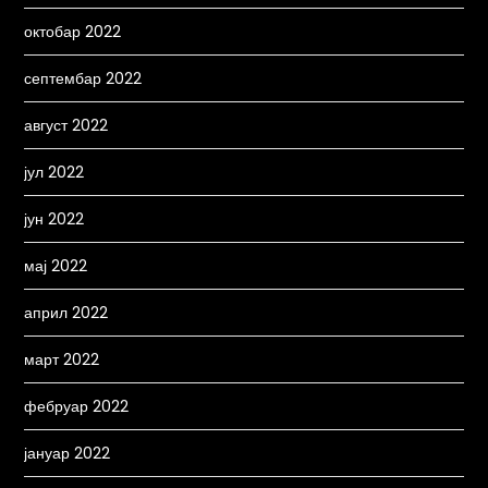
октобар 2022
септембар 2022
август 2022
јул 2022
јун 2022
мај 2022
април 2022
март 2022
фебруар 2022
јануар 2022