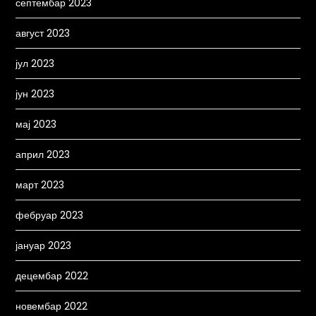
септембар 2023
август 2023
јул 2023
јун 2023
мај 2023
април 2023
март 2023
фебруар 2023
јануар 2023
децембар 2022
новембар 2022