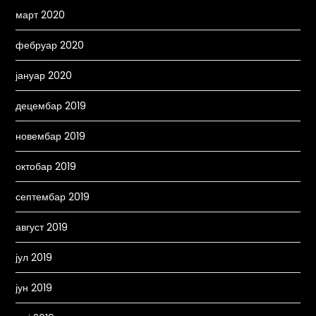
март 2020
фебруар 2020
јануар 2020
децембар 2019
новембар 2019
октобар 2019
септембар 2019
август 2019
јул 2019
јун 2019