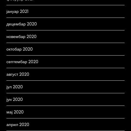
јануар 2021
децембар 2020
новембар 2020
октобар 2020
септембар 2020
август 2020
јул 2020
јун 2020
мај 2020
април 2020