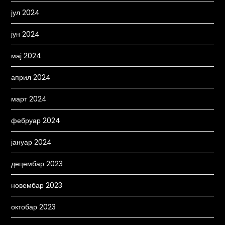
јул 2024
јун 2024
мај 2024
април 2024
март 2024
фебруар 2024
јануар 2024
децембар 2023
новембар 2023
октобар 2023