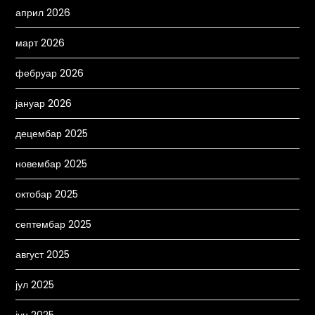
април 2026
март 2026
фебруар 2026
јануар 2026
децембар 2025
новембар 2025
октобар 2025
септембар 2025
август 2025
јул 2025