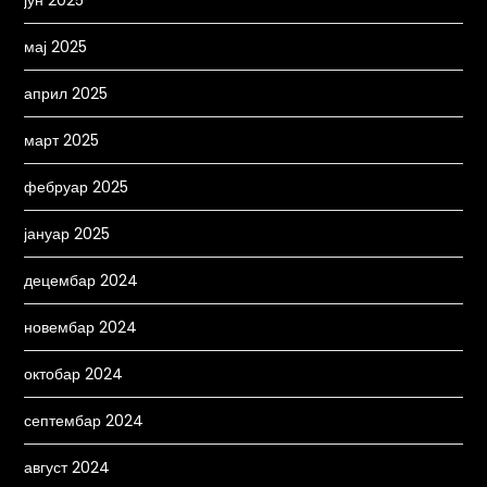
јун 2025
мај 2025
април 2025
март 2025
фебруар 2025
јануар 2025
децембар 2024
новембар 2024
октобар 2024
септембар 2024
август 2024