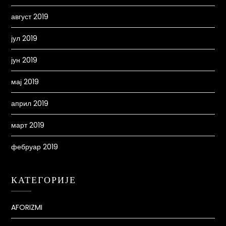
август 2019
јул 2019
јун 2019
мај 2019
април 2019
март 2019
фебруар 2019
КАТЕГОРИЈЕ
AFORIZMI