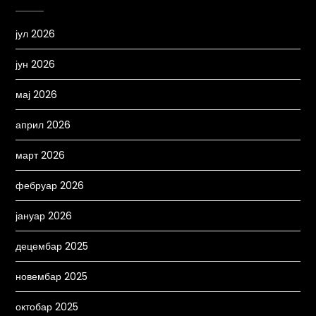
јул 2026
јун 2026
мај 2026
април 2026
март 2026
фебруар 2026
јануар 2026
децембар 2025
новембар 2025
октобар 2025