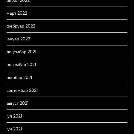
април 2022
март 2022
фебруар 2022
јануар 2022
децембар 2021
новембар 2021
октобар 2021
септембар 2021
август 2021
јул 2021
јун 2021