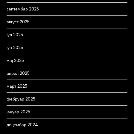
септембар 2025
август 2025
јул 2025
јун 2025
мај 2025
април 2025
март 2025
фебруар 2025
јануар 2025
децембар 2024