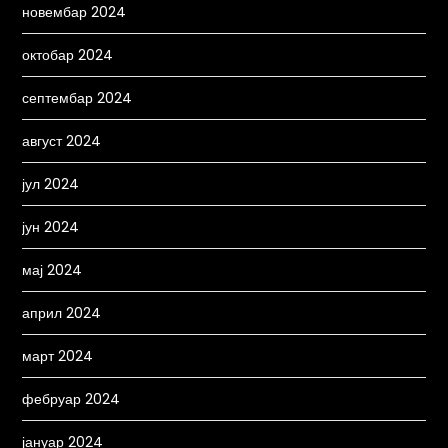
новембар 2024
октобар 2024
септембар 2024
август 2024
јул 2024
јун 2024
мај 2024
април 2024
март 2024
фебруар 2024
јануар 2024