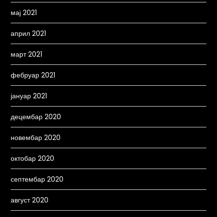
мај 2021
април 2021
март 2021
фебруар 2021
јануар 2021
децембар 2020
новембар 2020
октобар 2020
септембар 2020
август 2020