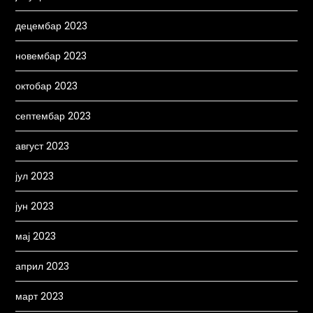
децембар 2023
новембар 2023
октобар 2023
септембар 2023
август 2023
јул 2023
јун 2023
мај 2023
април 2023
март 2023