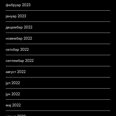
фебруар 2023
јануар 2023
децембар 2022
новембар 2022
октобар 2022
септембар 2022
август 2022
јул 2022
јун 2022
мај 2022