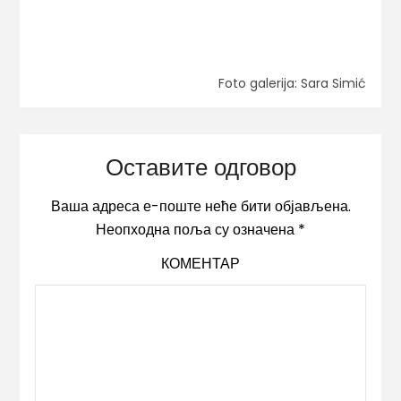
Foto galerija: Sara Simić
Оставите одговор
Ваша адреса е-поште неће бити објављена.
Неопходна поља су означена
*
КОМЕНТАР