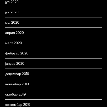
јул 2020
јун 2020
мај 2020
април 2020
март 2020
фебруар 2020
јануар 2020
децембар 2019
новембар 2019
октобар 2019
септембар 2019