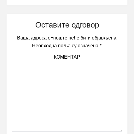
Оставите одговор
Ваша адреса е-поште неће бити објављена.
Неопходна поља су означена
*
КОМЕНТАР