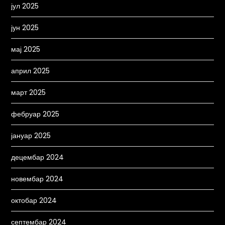
јул 2025
јун 2025
мај 2025
април 2025
март 2025
фебруар 2025
јануар 2025
децембар 2024
новембар 2024
октобар 2024
септембар 2024