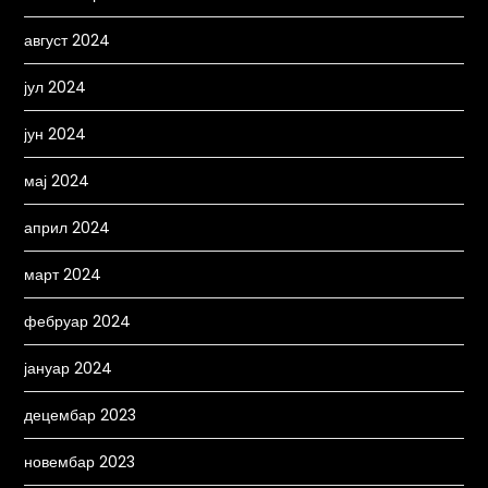
август 2024
јул 2024
јун 2024
мај 2024
април 2024
март 2024
фебруар 2024
јануар 2024
децембар 2023
новембар 2023