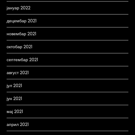
јануар 2022
децембар 2021
новембар 2021
октобар 2021
септембар 2021
август 2021
јул 2021
јун 2021
мај 2021
април 2021