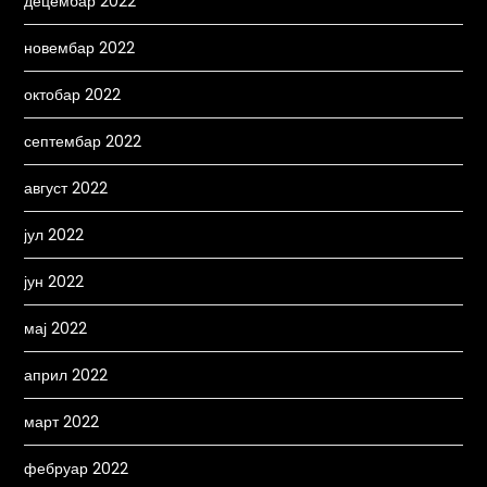
децембар 2022
новембар 2022
октобар 2022
септембар 2022
август 2022
јул 2022
јун 2022
мај 2022
април 2022
март 2022
фебруар 2022