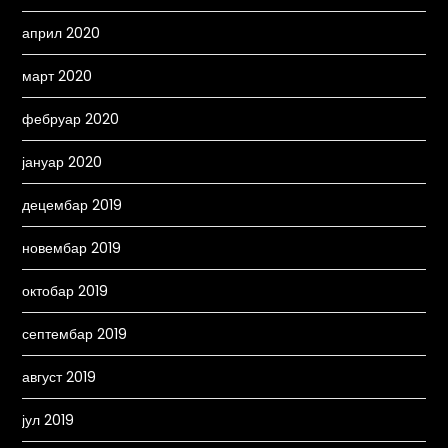
април 2020
март 2020
фебруар 2020
јануар 2020
децембар 2019
новембар 2019
октобар 2019
септембар 2019
август 2019
јул 2019