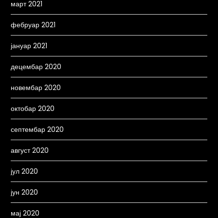
март 2021
фебруар 2021
јануар 2021
децембар 2020
новембар 2020
октобар 2020
септембар 2020
август 2020
јул 2020
јун 2020
мај 2020