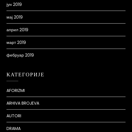
јун 2019
мај 2019
април 2019
март 2019
фебруар 2019
КАТЕГОРИЈЕ
AFORIZMI
ARHIVA BROJEVA
AUTORI
DRAMA