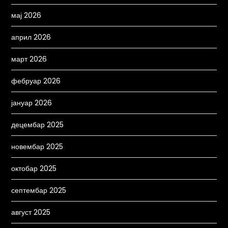
мај 2026
април 2026
март 2026
фебруар 2026
јануар 2026
децембар 2025
новембар 2025
октобар 2025
септембар 2025
август 2025