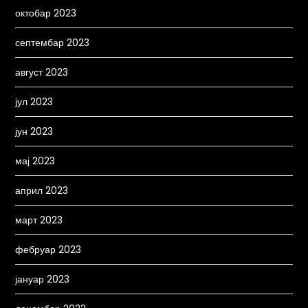
октобар 2023
септембар 2023
август 2023
јул 2023
јун 2023
мај 2023
април 2023
март 2023
фебруар 2023
јануар 2023