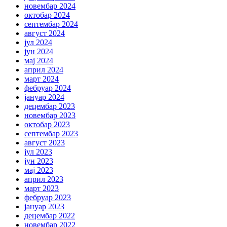
новембар 2024
октобар 2024
септембар 2024
август 2024
јул 2024
јун 2024
мај 2024
април 2024
март 2024
фебруар 2024
јануар 2024
децембар 2023
новембар 2023
октобар 2023
септембар 2023
август 2023
јул 2023
јун 2023
мај 2023
април 2023
март 2023
фебруар 2023
јануар 2023
децембар 2022
новембар 2022