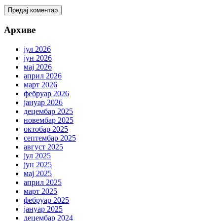
Архиве
јул 2026
јун 2026
мај 2026
април 2026
март 2026
фебруар 2026
јануар 2026
децембар 2025
новембар 2025
октобар 2025
септембар 2025
август 2025
јул 2025
јун 2025
мај 2025
април 2025
март 2025
фебруар 2025
јануар 2025
децембар 2024