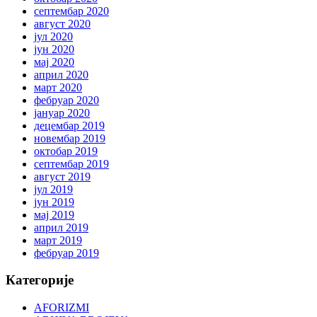
септембар 2020
август 2020
јул 2020
јун 2020
мај 2020
април 2020
март 2020
фебруар 2020
јануар 2020
децембар 2019
новембар 2019
октобар 2019
септембар 2019
август 2019
јул 2019
јун 2019
мај 2019
април 2019
март 2019
фебруар 2019
Категорије
AFORIZMI