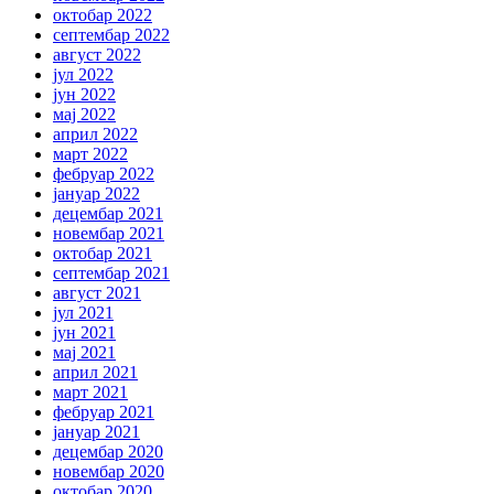
октобар 2022
септембар 2022
август 2022
јул 2022
јун 2022
мај 2022
април 2022
март 2022
фебруар 2022
јануар 2022
децембар 2021
новембар 2021
октобар 2021
септембар 2021
август 2021
јул 2021
јун 2021
мај 2021
април 2021
март 2021
фебруар 2021
јануар 2021
децембар 2020
новембар 2020
октобар 2020