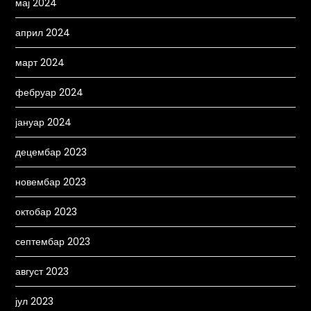
мај 2024
април 2024
март 2024
фебруар 2024
јануар 2024
децембар 2023
новембар 2023
октобар 2023
септембар 2023
август 2023
јул 2023