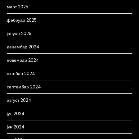
март 2025
фебруар 2025
јануар 2025
децембар 2024
новембар 2024
октобар 2024
септембар 2024
август 2024
јул 2024
јун 2024