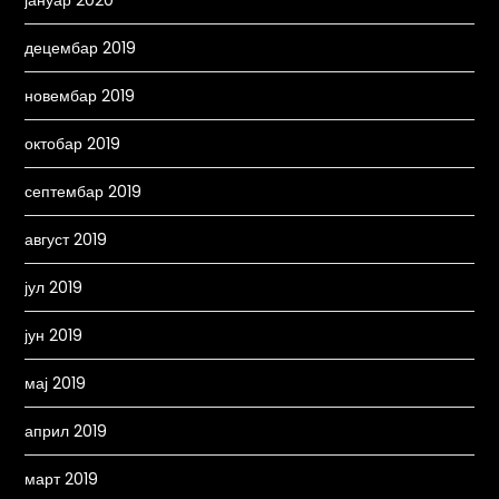
јануар 2020
децембар 2019
новембар 2019
октобар 2019
септембар 2019
август 2019
јул 2019
јун 2019
мај 2019
април 2019
март 2019