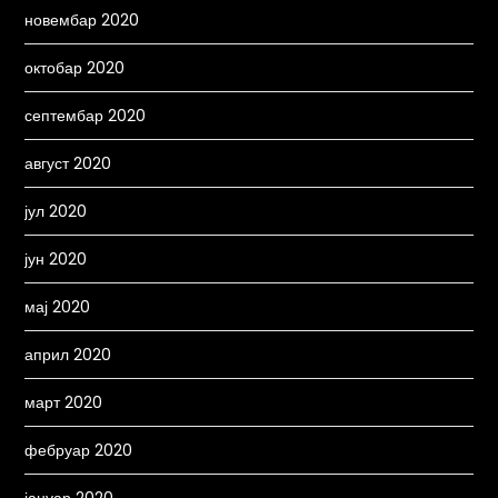
новембар 2020
октобар 2020
септембар 2020
август 2020
јул 2020
јун 2020
мај 2020
април 2020
март 2020
фебруар 2020