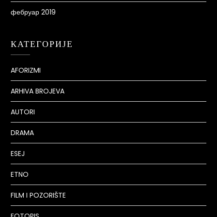
фебруар 2019
КАТЕГОРИЈЕ
AFORIZMI
ARHIVA BROJEVA
AUTORI
DRAMA
ESEJ
ETNO
FILM I POZORIŠTE
FOTOPIS