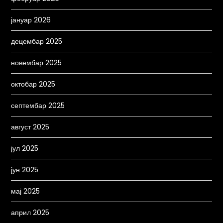
јануар 2026
децембар 2025
новембар 2025
октобар 2025
септембар 2025
август 2025
јул 2025
јун 2025
мај 2025
април 2025