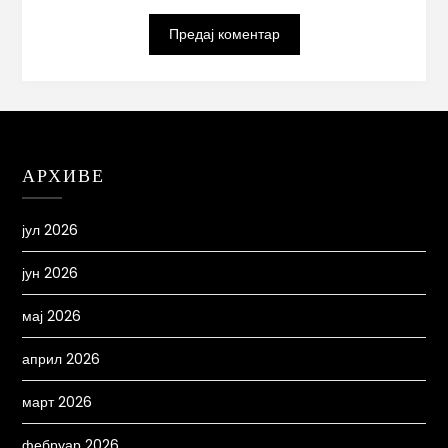
АРХИВЕ
јул 2026
јун 2026
мај 2026
април 2026
март 2026
фебруар 2026