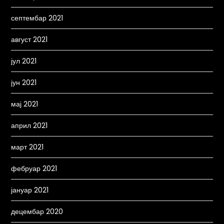
септембар 2021
август 2021
јул 2021
јун 2021
мај 2021
април 2021
март 2021
фебруар 2021
јануар 2021
децембар 2020