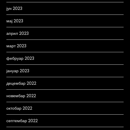
јун 2023
мај 2023
април 2023
март 2023
фебруар 2023
јануар 2023
децембар 2022
новембар 2022
октобар 2022
септембар 2022