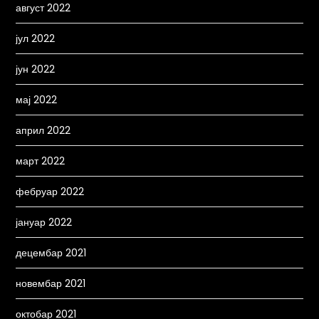
август 2022
јул 2022
јун 2022
мај 2022
април 2022
март 2022
фебруар 2022
јануар 2022
децембар 2021
новембар 2021
октобар 2021