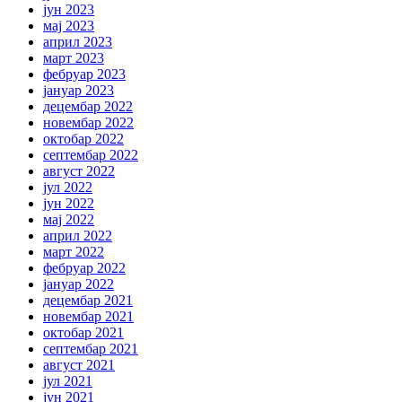
јун 2023
мај 2023
април 2023
март 2023
фебруар 2023
јануар 2023
децембар 2022
новембар 2022
октобар 2022
септембар 2022
август 2022
јул 2022
јун 2022
мај 2022
април 2022
март 2022
фебруар 2022
јануар 2022
децембар 2021
новембар 2021
октобар 2021
септембар 2021
август 2021
јул 2021
јун 2021