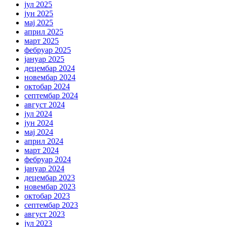
јул 2025
јун 2025
мај 2025
април 2025
март 2025
фебруар 2025
јануар 2025
децембар 2024
новембар 2024
октобар 2024
септембар 2024
август 2024
јул 2024
јун 2024
мај 2024
април 2024
март 2024
фебруар 2024
јануар 2024
децембар 2023
новембар 2023
октобар 2023
септембар 2023
август 2023
јул 2023