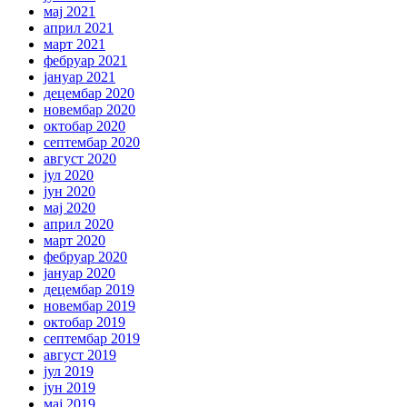
мај 2021
април 2021
март 2021
фебруар 2021
јануар 2021
децембар 2020
новембар 2020
октобар 2020
септембар 2020
август 2020
јул 2020
јун 2020
мај 2020
април 2020
март 2020
фебруар 2020
јануар 2020
децембар 2019
новембар 2019
октобар 2019
септембар 2019
август 2019
јул 2019
јун 2019
мај 2019