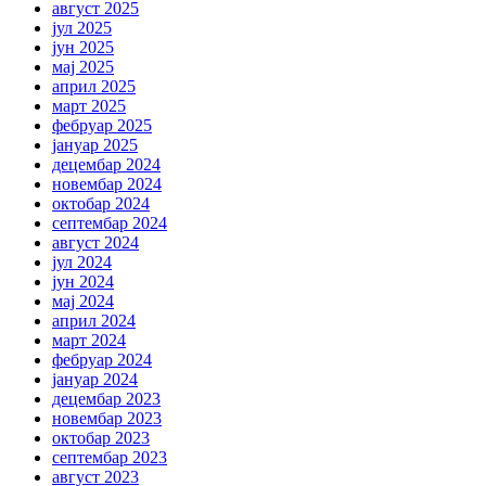
август 2025
јул 2025
јун 2025
мај 2025
април 2025
март 2025
фебруар 2025
јануар 2025
децембар 2024
новембар 2024
октобар 2024
септембар 2024
август 2024
јул 2024
јун 2024
мај 2024
април 2024
март 2024
фебруар 2024
јануар 2024
децембар 2023
новембар 2023
октобар 2023
септембар 2023
август 2023