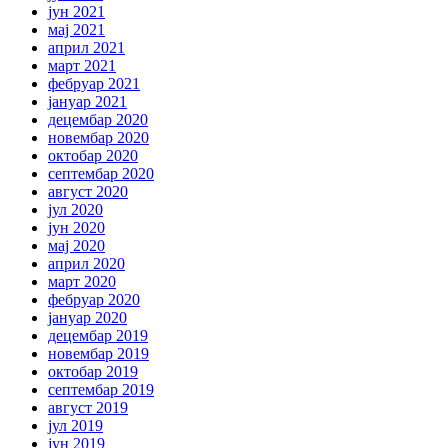
јун 2021
мај 2021
април 2021
март 2021
фебруар 2021
јануар 2021
децембар 2020
новембар 2020
октобар 2020
септембар 2020
август 2020
јул 2020
јун 2020
мај 2020
април 2020
март 2020
фебруар 2020
јануар 2020
децембар 2019
новембар 2019
октобар 2019
септембар 2019
август 2019
јул 2019
јун 2019