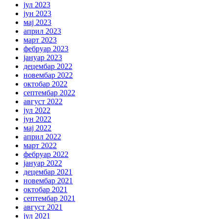
јул 2023
јун 2023
мај 2023
април 2023
март 2023
фебруар 2023
јануар 2023
децембар 2022
новембар 2022
октобар 2022
септембар 2022
август 2022
јул 2022
јун 2022
мај 2022
април 2022
март 2022
фебруар 2022
јануар 2022
децембар 2021
новембар 2021
октобар 2021
септембар 2021
август 2021
јул 2021