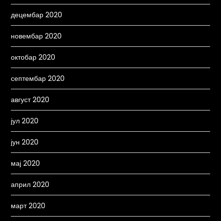
децембар 2020
новембар 2020
октобар 2020
септембар 2020
август 2020
јул 2020
јун 2020
мај 2020
април 2020
март 2020