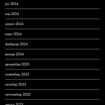
јун 2024
мај 2024
април 2024
март 2024
фебруар 2024
јануар 2024
децембар 2023
новембар 2023
октобар 2023
септембар 2023
август 2023