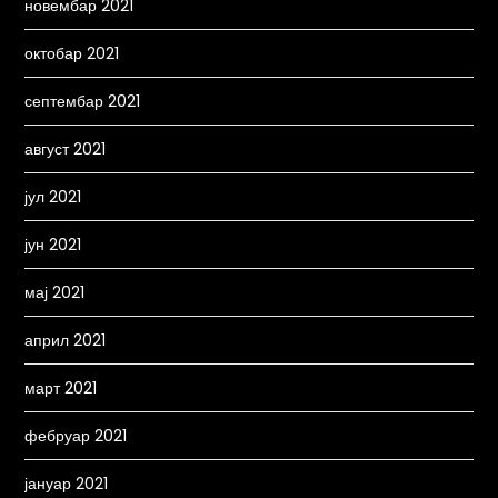
новембар 2021
октобар 2021
септембар 2021
август 2021
јул 2021
јун 2021
мај 2021
април 2021
март 2021
фебруар 2021
јануар 2021