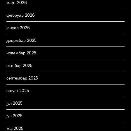
март 2026
фебруар 2026
јануар 2026
децембар 2025
новембар 2025
октобар 2025
септембар 2025
август 2025
јул 2025
јун 2025
мај 2025