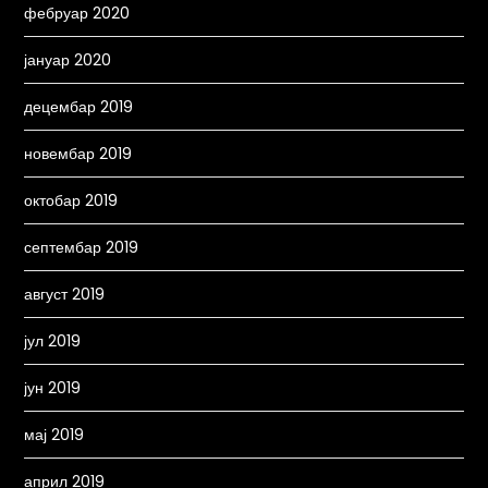
фебруар 2020
јануар 2020
децембар 2019
новембар 2019
октобар 2019
септембар 2019
август 2019
јул 2019
јун 2019
мај 2019
април 2019