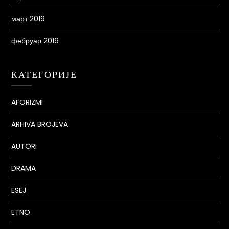
март 2019
фебруар 2019
КАТЕГОРИЈЕ
AFORIZMI
ARHIVA BROJEVA
AUTORI
DRAMA
ESEJ
ETNO