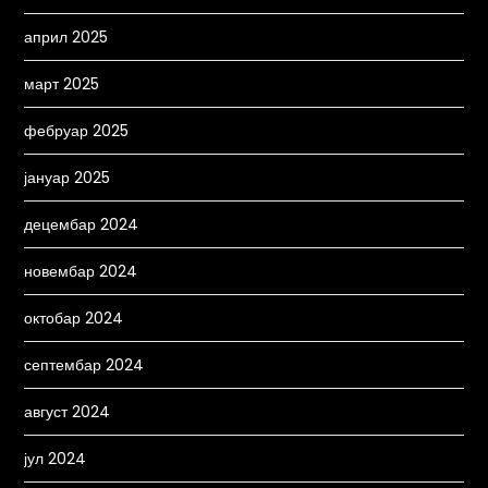
април 2025
март 2025
фебруар 2025
јануар 2025
децембар 2024
новембар 2024
октобар 2024
септембар 2024
август 2024
јул 2024