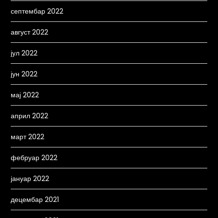
септембар 2022
август 2022
јул 2022
јун 2022
мај 2022
април 2022
март 2022
фебруар 2022
јануар 2022
децембар 2021