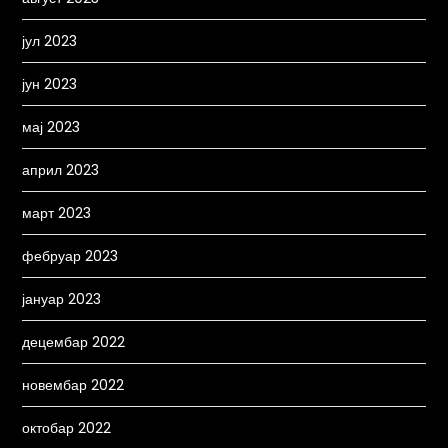
јул 2023
јун 2023
мај 2023
април 2023
март 2023
фебруар 2023
јануар 2023
децембар 2022
новембар 2022
октобар 2022