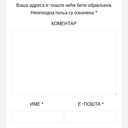
Ваша адреса е-поште неће бити објављена.
Неопходна поља су означена
*
КОМЕНТАР
ИМЕ
*
Е-ПОШТА
*