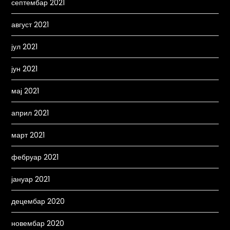
септембар 2021
август 2021
јул 2021
јун 2021
мај 2021
април 2021
март 2021
фебруар 2021
јануар 2021
децембар 2020
новембар 2020