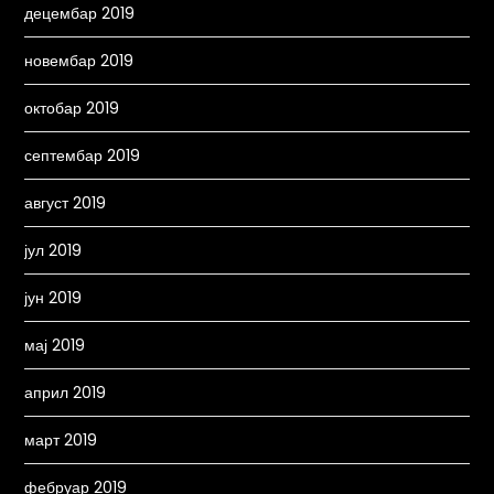
децембар 2019
новембар 2019
октобар 2019
септембар 2019
август 2019
јул 2019
јун 2019
мај 2019
април 2019
март 2019
фебруар 2019