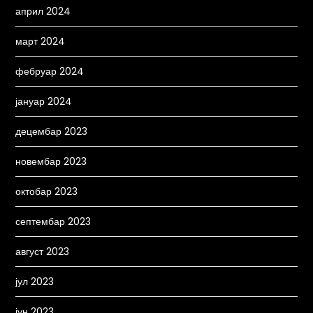
април 2024
март 2024
фебруар 2024
јануар 2024
децембар 2023
новембар 2023
октобар 2023
септембар 2023
август 2023
јул 2023
јун 2023