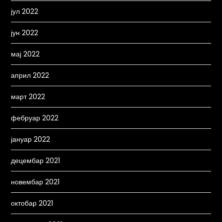
јул 2022
јун 2022
мај 2022
април 2022
март 2022
фебруар 2022
јануар 2022
децембар 2021
новембар 2021
октобар 2021