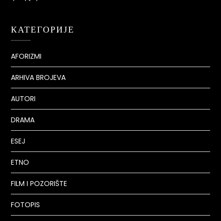
КАТЕГОРИЈЕ
AFORIZMI
ARHIVA BROJEVA
AUTORI
DRAMA
ESEJ
ETNO
FILM I POZORIŠTE
FOTOPIS