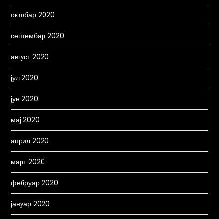
октобар 2020
септембар 2020
август 2020
јул 2020
јун 2020
мај 2020
април 2020
март 2020
фебруар 2020
јануар 2020