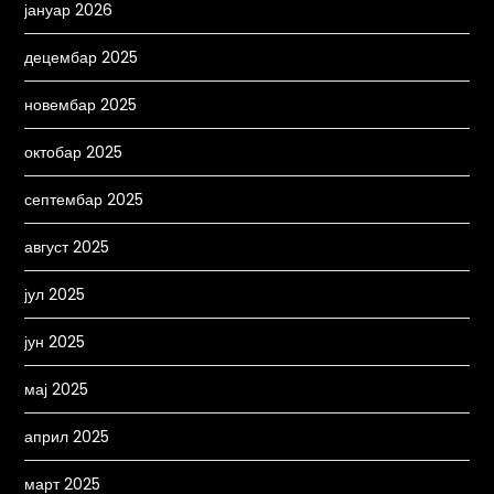
јануар 2026
децембар 2025
новембар 2025
октобар 2025
септембар 2025
август 2025
јул 2025
јун 2025
мај 2025
април 2025
март 2025