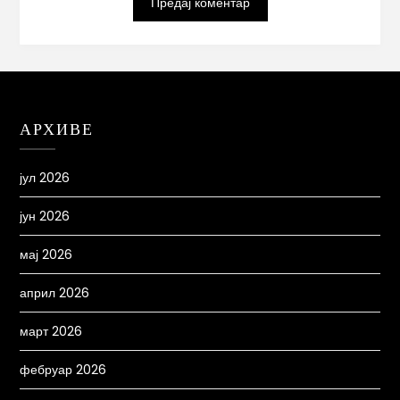
АРХИВЕ
јул 2026
јун 2026
мај 2026
април 2026
март 2026
фебруар 2026