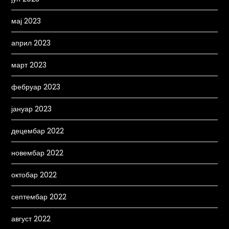
мај 2023
април 2023
март 2023
фебруар 2023
јануар 2023
децембар 2022
новембар 2022
октобар 2022
септембар 2022
август 2022