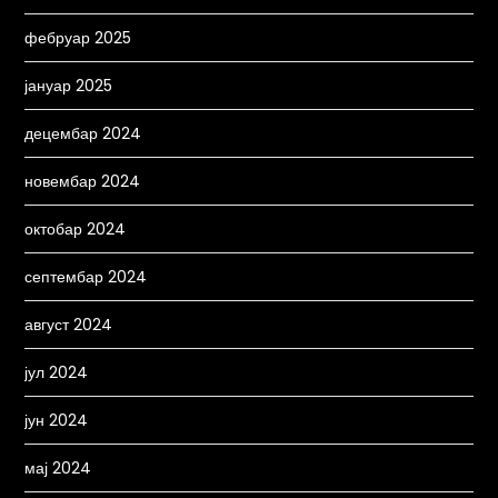
фебруар 2025
јануар 2025
децембар 2024
новембар 2024
октобар 2024
септембар 2024
август 2024
јул 2024
јун 2024
мај 2024