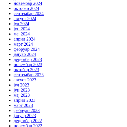
новембар 2024
октобар 2024
септембар 2024
август 2024
јул 2024
јун 2024
мај 2024
април 2024
март 2024
фебруар 2024
јануар 2024
децембар 2023
новембар 2023
октобар 2023
септембар 2023
август 2023
јул 2023
јун 2023
мај 2023
април 2023
март 2023
фебруар 2023
јануар 2023
децембар 2022
новембар 2022