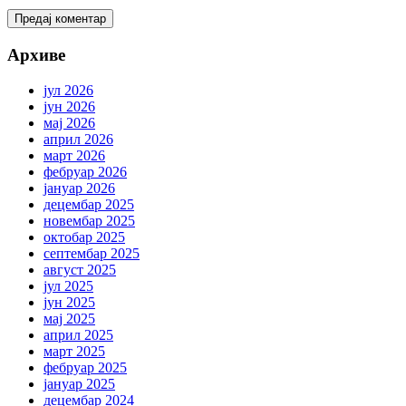
Архиве
јул 2026
јун 2026
мај 2026
април 2026
март 2026
фебруар 2026
јануар 2026
децембар 2025
новембар 2025
октобар 2025
септембар 2025
август 2025
јул 2025
јун 2025
мај 2025
април 2025
март 2025
фебруар 2025
јануар 2025
децембар 2024