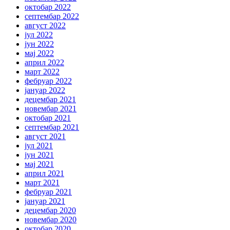
октобар 2022
септембар 2022
август 2022
јул 2022
јун 2022
мај 2022
април 2022
март 2022
фебруар 2022
јануар 2022
децембар 2021
новембар 2021
октобар 2021
септембар 2021
август 2021
јул 2021
јун 2021
мај 2021
април 2021
март 2021
фебруар 2021
јануар 2021
децембар 2020
новембар 2020
октобар 2020