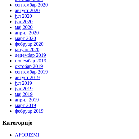
септембар 2020
август 2020
јул 2020
јун 2020
мај 2020
април 2020
март 2020
фебруар 2020
јануар 2020
децембар 2019
новембар 2019
октобар 2019
септембар 2019
август 2019
јул 2019
јун 2019
мај 2019
април 2019
март 2019
фебруар 2019
Категорије
AFORIZMI