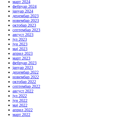
март 2024
фебруар 2024
јануар 2024
децембар 2023
новембар 2023
октобар 2023
септембар 2023
август 2023
јул 2023
јун 2023
мај 2023
април 2023
март 2023
фебруар 2023
јануар 2023
децембар 2022
новембар 2022
октобар 2022
септембар 2022
август 2022
јул 2022
јун 2022
мај 2022
април 2022
март 2022