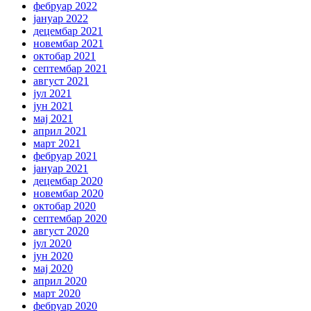
фебруар 2022
јануар 2022
децембар 2021
новембар 2021
октобар 2021
септембар 2021
август 2021
јул 2021
јун 2021
мај 2021
април 2021
март 2021
фебруар 2021
јануар 2021
децембар 2020
новембар 2020
октобар 2020
септембар 2020
август 2020
јул 2020
јун 2020
мај 2020
април 2020
март 2020
фебруар 2020