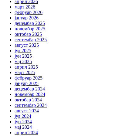
април 2026
март 2026
фебруар 2026
јануар 2026
децембар 2025
новембар 2025
октобар 2025
септембар 2025
август 2025
јул 2025
јун 2025
мај 2025
април 2025
март 2025
фебруар 2025
јануар 2025
децембар 2024
новембар 2024
октобар 2024
септембар 2024
август 2024
јул 2024
јун 2024
мај 2024
април 2024