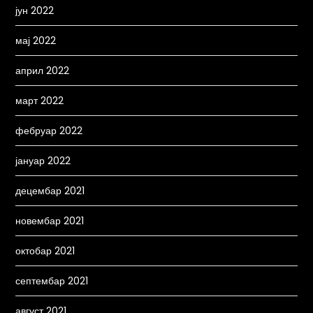
јун 2022
мај 2022
април 2022
март 2022
фебруар 2022
јануар 2022
децембар 2021
новембар 2021
октобар 2021
септембар 2021
август 2021