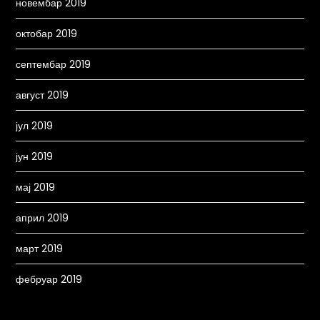
новембар 2019
октобар 2019
септембар 2019
август 2019
јул 2019
јун 2019
мај 2019
април 2019
март 2019
фебруар 2019