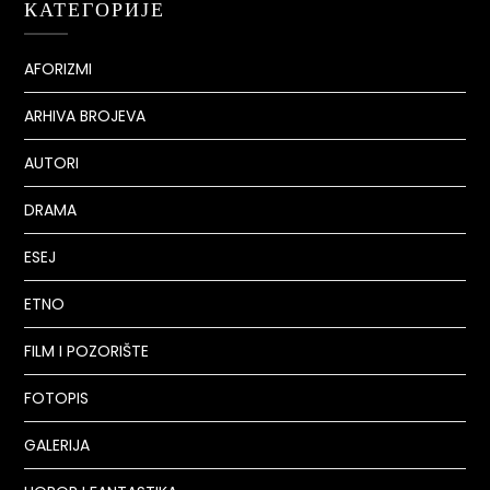
КАТЕГОРИЈЕ
AFORIZMI
ARHIVA BROJEVA
AUTORI
DRAMA
ESEJ
ETNO
FILM I POZORIŠTE
FOTOPIS
GALERIJA