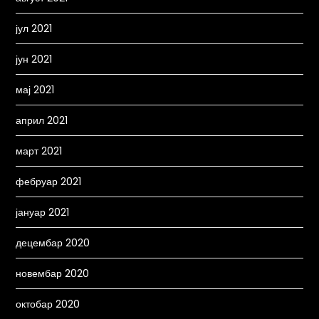
јул 2021
јун 2021
мај 2021
април 2021
март 2021
фебруар 2021
јануар 2021
децембар 2020
новембар 2020
октобар 2020