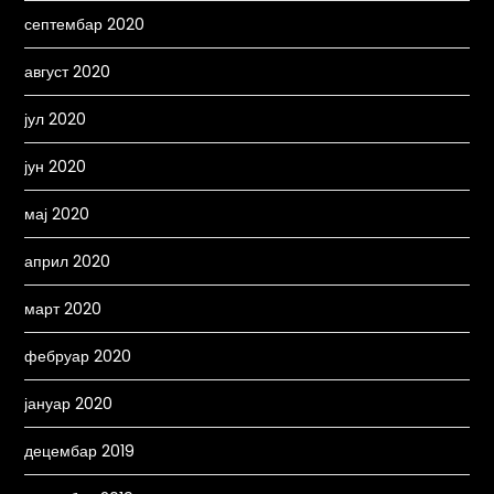
септембар 2020
август 2020
јул 2020
јун 2020
мај 2020
април 2020
март 2020
фебруар 2020
јануар 2020
децембар 2019