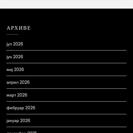
АРХИВЕ
јул 2026
јун 2026
мај 2026
април 2026
март 2026
фебруар 2026
јануар 2026