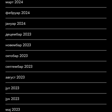
март 2024
фебруар 2024
јануар 2024
децембар 2023
новембар 2023
октобар 2023
септембар 2023
август 2023
јул 2023
јун 2023
мај 2023