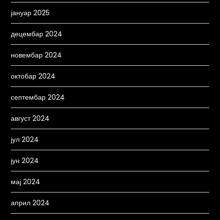
јануар 2025
децембар 2024
новембар 2024
октобар 2024
септембар 2024
август 2024
јул 2024
јун 2024
мај 2024
април 2024