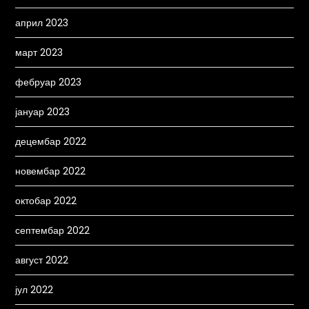
април 2023
март 2023
фебруар 2023
јануар 2023
децембар 2022
новембар 2022
октобар 2022
септембар 2022
август 2022
јул 2022