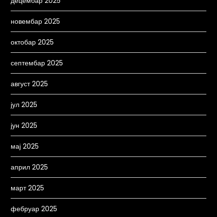
децембар 2025
новембар 2025
октобар 2025
септембар 2025
август 2025
јул 2025
јун 2025
мај 2025
април 2025
март 2025
фебруар 2025