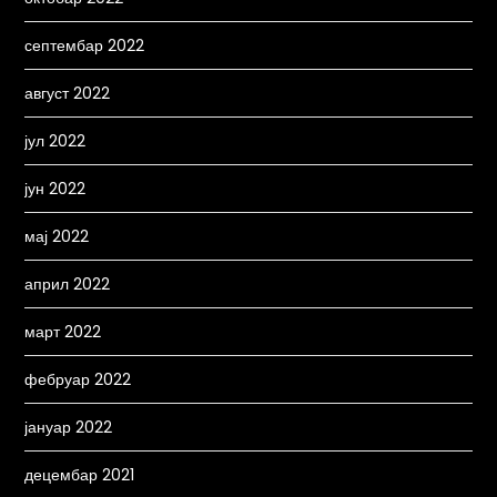
септембар 2022
август 2022
јул 2022
јун 2022
мај 2022
април 2022
март 2022
фебруар 2022
јануар 2022
децембар 2021