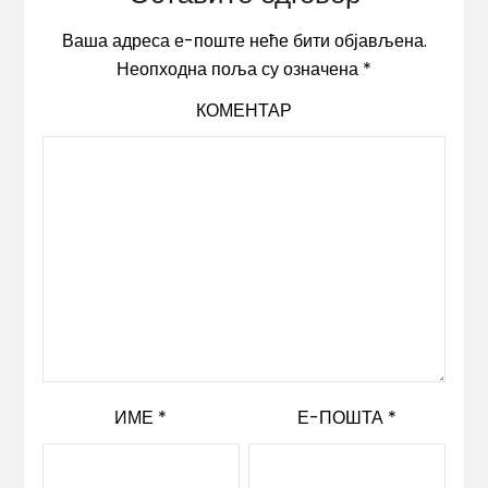
Ваша адреса е-поште неће бити објављена.
Неопходна поља су означена
*
КОМЕНТАР
ИМЕ
*
Е-ПОШТА
*