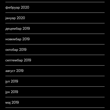
фебруар 2020
јануар 2020
децембар 2019
новембар 2019
октобар 2019
септембар 2019
август 2019
јул 2019
јун 2019
мај 2019