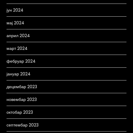
јун 2024
мај 2024
април 2024
март 2024
фебруар 2024
јануар 2024
децембар 2023
новембар 2023
октобар 2023
септембар 2023