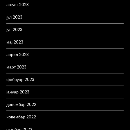
август 2023
јул 2023
јун 2023
мај 2023
април 2023
март 2023
фебруар 2023
јануар 2023
децембар 2022
новембар 2022
октобар 2022