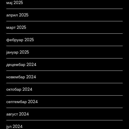
мај 2025
април 2025
март 2025
фебруар 2025
јануар 2025
децембар 2024
новембар 2024
октобар 2024
септембар 2024
август 2024
јул 2024