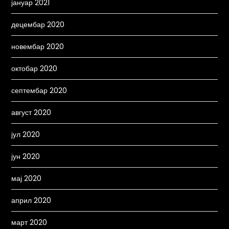
јануар 2021
децембар 2020
новембар 2020
октобар 2020
септембар 2020
август 2020
јул 2020
јун 2020
мај 2020
април 2020
март 2020