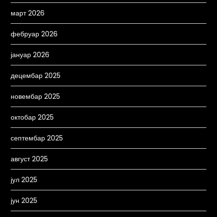
март 2026
фебруар 2026
јануар 2026
децембар 2025
новембар 2025
октобар 2025
септембар 2025
август 2025
јул 2025
јун 2025