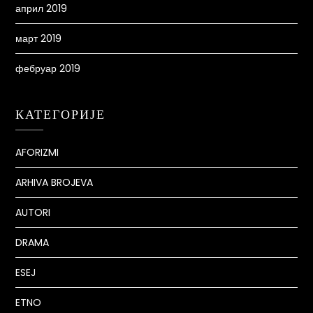
април 2019
март 2019
фебруар 2019
КАТЕГОРИЈЕ
AFORIZMI
ARHIVA BROJEVA
AUTORI
DRAMA
ESEJ
ETNO