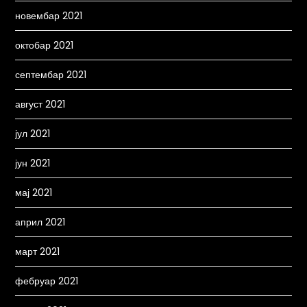
новембар 2021
октобар 2021
септембар 2021
август 2021
јул 2021
јун 2021
мај 2021
април 2021
март 2021
фебруар 2021