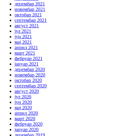
децембар 2021
новембар 2021
октобар 2021
септембар 2021
август 2021
јул 2021
јун 2021
мај 2021
април 2021
март 2021
фебруар 2021
јануар 2021
децембар 2020
новембар 2020
октобар 2020
септембар 2020
август 2020
јул 2020
јун 2020
мај 2020
април 2020
март 2020
фебруар 2020
јануар 2020
децембар 2019