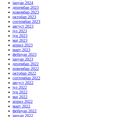
јануар 2024
децембар 2023
новембар 2023
октобар 2023
септембар 2023
август 2023
јул 2023
јун 2023
мај 2023
април 2023
март 2023
фебруар 2023
јануар 2023
децембар 2022
новембар 2022
октобар 2022
септембар 2022
август 2022
јул 2022
јун 2022
мај 2022
април 2022
март 2022
фебруар 2022
јануар 2022