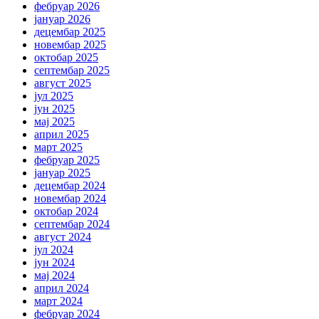
фебруар 2026
јануар 2026
децембар 2025
новембар 2025
октобар 2025
септембар 2025
август 2025
јул 2025
јун 2025
мај 2025
април 2025
март 2025
фебруар 2025
јануар 2025
децембар 2024
новембар 2024
октобар 2024
септембар 2024
август 2024
јул 2024
јун 2024
мај 2024
април 2024
март 2024
фебруар 2024