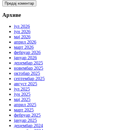
Архиве
јул 2026
јун 2026
мај 2026
април 2026
март 2026
фебруар 2026
јануар 2026
децембар 2025
новембар 2025
октобар 2025
септембар 2025
август 2025
јул 2025
јун 2025
мај 2025
април 2025
март 2025
фебруар 2025
јануар 2025
децембар 2024