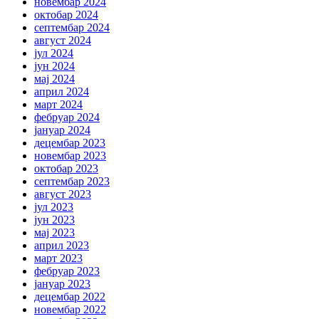
новембар 2024
октобар 2024
септембар 2024
август 2024
јул 2024
јун 2024
мај 2024
април 2024
март 2024
фебруар 2024
јануар 2024
децембар 2023
новембар 2023
октобар 2023
септембар 2023
август 2023
јул 2023
јун 2023
мај 2023
април 2023
март 2023
фебруар 2023
јануар 2023
децембар 2022
новембар 2022