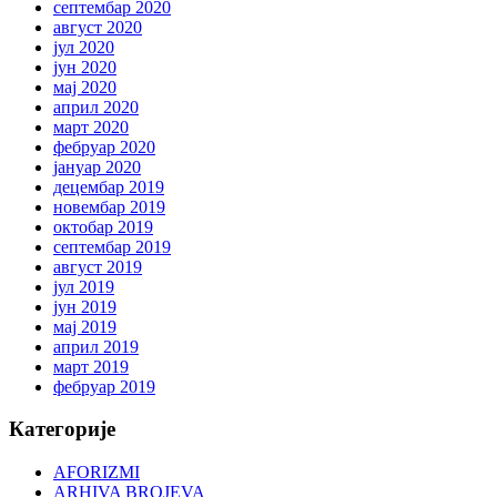
септембар 2020
август 2020
јул 2020
јун 2020
мај 2020
април 2020
март 2020
фебруар 2020
јануар 2020
децембар 2019
новембар 2019
октобар 2019
септембар 2019
август 2019
јул 2019
јун 2019
мај 2019
април 2019
март 2019
фебруар 2019
Категорије
AFORIZMI
ARHIVA BROJEVA