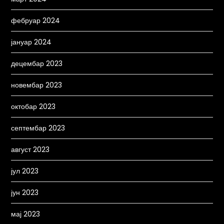
фебруар 2024
јануар 2024
децембар 2023
новембар 2023
октобар 2023
септембар 2023
август 2023
јул 2023
јун 2023
мај 2023