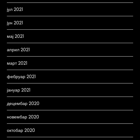
јул 2021
јун 2021
мај 2021
април 2021
март 2021
фебруар 2021
јануар 2021
децембар 2020
новембар 2020
октобар 2020