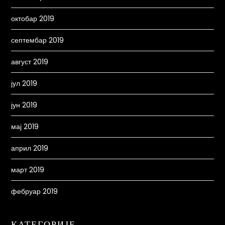
октобар 2019
септембар 2019
август 2019
јул 2019
јун 2019
мај 2019
април 2019
март 2019
фебруар 2019
КАТЕГОРИЈЕ