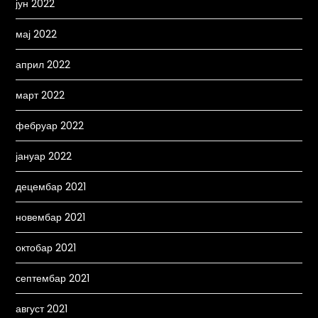
јун 2022
мај 2022
април 2022
март 2022
фебруар 2022
јануар 2022
децембар 2021
новембар 2021
октобар 2021
септембар 2021
август 2021