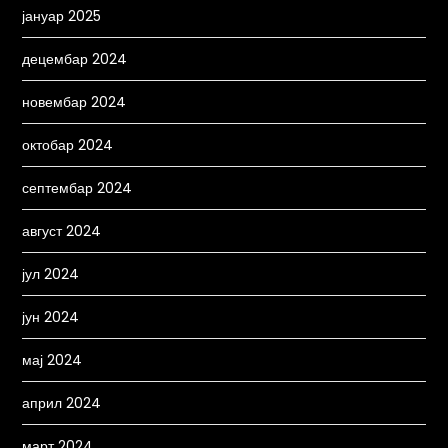
јануар 2025
децембар 2024
новембар 2024
октобар 2024
септембар 2024
август 2024
јул 2024
јун 2024
мај 2024
април 2024
март 2024