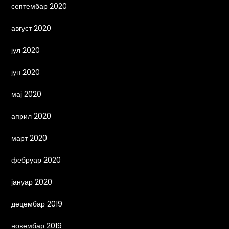
септембар 2020
август 2020
јул 2020
јун 2020
мај 2020
април 2020
март 2020
фебруар 2020
јануар 2020
децембар 2019
новембар 2019