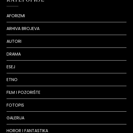
AFORIZMI
ARHIVA BROJEVA
AUTORI
DRAMA
ESEJ
ETNO
FILM I POZORIŠTE
FOTOPIS
GALERIJA
HOROR I FANTASTIKA