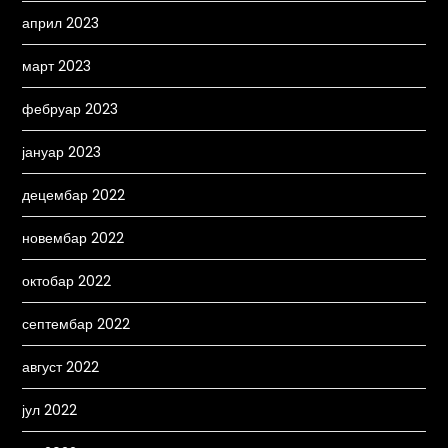
април 2023
март 2023
фебруар 2023
јануар 2023
децембар 2022
новембар 2022
октобар 2022
септембар 2022
август 2022
јул 2022