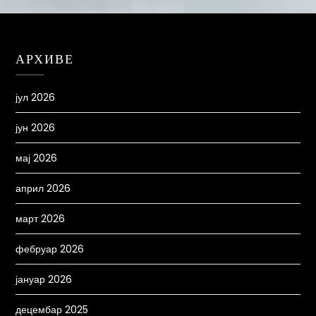
АРХИВЕ
јул 2026
јун 2026
мај 2026
април 2026
март 2026
фебруар 2026
јануар 2026
децембар 2025