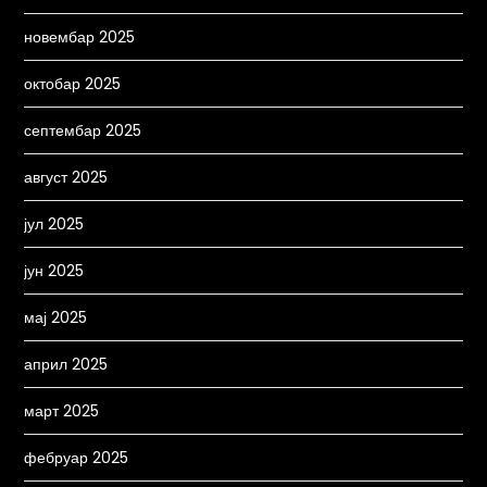
новембар 2025
октобар 2025
септембар 2025
август 2025
јул 2025
јун 2025
мај 2025
април 2025
март 2025
фебруар 2025