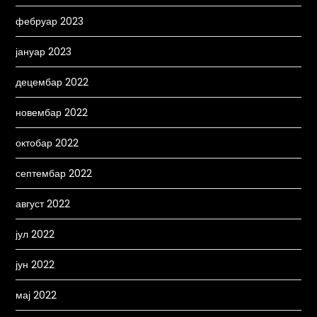
фебруар 2023
јануар 2023
децембар 2022
новембар 2022
октобар 2022
септембар 2022
август 2022
јул 2022
јун 2022
мај 2022