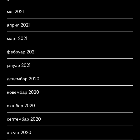
мај 2021
април 2021
март 2021
фебруар 2021
јануар 2021
децембар 2020
новембар 2020
октобар 2020
септембар 2020
август 2020