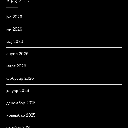
АРХИВЕ
јул 2026
јун 2026
мај 2026
април 2026
март 2026
фебруар 2026
јануар 2026
децембар 2025
новембар 2025
октобар 2025