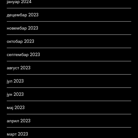
јануар 2024
децембар 2023
новембар 2023
октобар 2023
септембар 2023
август 2023
јул 2023
јун 2023
мај 2023
април 2023
март 2023