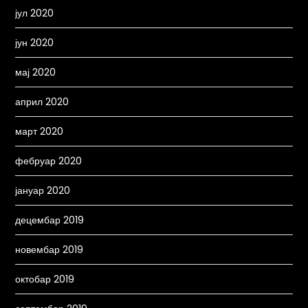
јул 2020
јун 2020
мај 2020
април 2020
март 2020
фебруар 2020
јануар 2020
децембар 2019
новембар 2019
октобар 2019