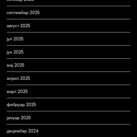
септембар 2025
август 2025
јул 2025
јун 2025
мај 2025
април 2025
март 2025
фебруар 2025
јануар 2025
децембар 2024