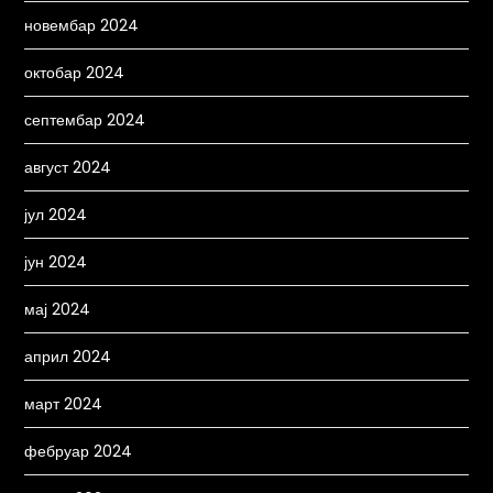
новембар 2024
октобар 2024
септембар 2024
август 2024
јул 2024
јун 2024
мај 2024
април 2024
март 2024
фебруар 2024