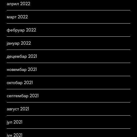
април 2022
март 2022
фебруар 2022
јануар 2022
децембар 2021
новембар 2021
октобар 2021
септембар 2021
август 2021
јул 2021
јун 2021