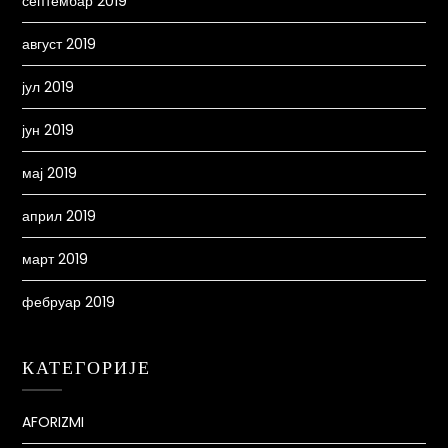
септембар 2019
август 2019
јул 2019
јун 2019
мај 2019
април 2019
март 2019
фебруар 2019
КАТЕГОРИЈЕ
AFORIZMI