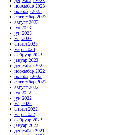
децембар 2023
новембар 2023
октобар 2023
септембар 2023
август 2023
јул 2023
јун 2023
мај 2023
април 2023
март 2023
фебруар 2023
јануар 2023
децембар 2022
новембар 2022
октобар 2022
септембар 2022
август 2022
јул 2022
јун 2022
мај 2022
април 2022
март 2022
фебруар 2022
јануар 2022
децембар 2021