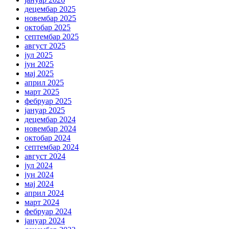
децембар 2025
новембар 2025
октобар 2025
септембар 2025
август 2025
јул 2025
јун 2025
мај 2025
април 2025
март 2025
фебруар 2025
јануар 2025
децембар 2024
новембар 2024
октобар 2024
септембар 2024
август 2024
јул 2024
јун 2024
мај 2024
април 2024
март 2024
фебруар 2024
јануар 2024