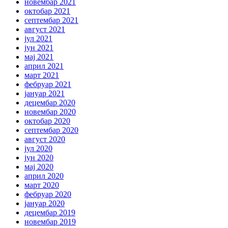
новембар 2021
октобар 2021
септембар 2021
август 2021
јул 2021
јун 2021
мај 2021
април 2021
март 2021
фебруар 2021
јануар 2021
децембар 2020
новембар 2020
октобар 2020
септембар 2020
август 2020
јул 2020
јун 2020
мај 2020
април 2020
март 2020
фебруар 2020
јануар 2020
децембар 2019
новембар 2019