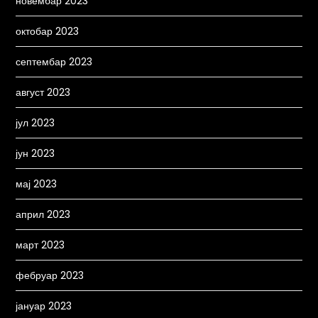
новембар 2023
октобар 2023
септембар 2023
август 2023
јул 2023
јун 2023
мај 2023
април 2023
март 2023
фебруар 2023
јануар 2023