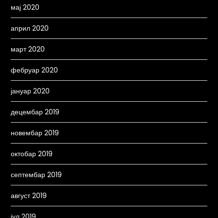
мај 2020
април 2020
март 2020
фебруар 2020
јануар 2020
децембар 2019
новембар 2019
октобар 2019
септембар 2019
август 2019
јул 2019