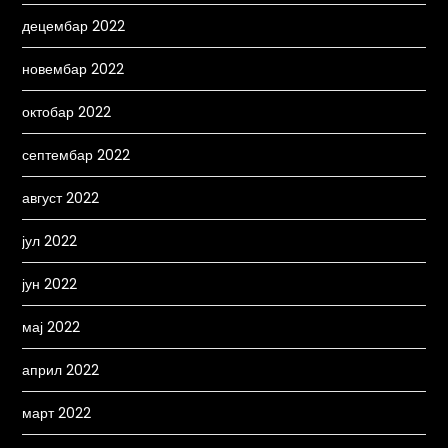
децембар 2022
новембар 2022
октобар 2022
септембар 2022
август 2022
јул 2022
јун 2022
мај 2022
април 2022
март 2022