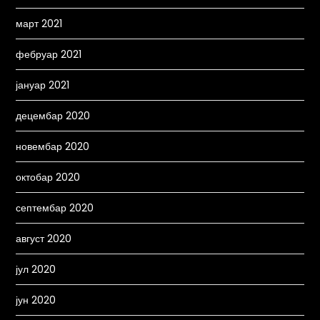
март 2021
фебруар 2021
јануар 2021
децембар 2020
новембар 2020
октобар 2020
септембар 2020
август 2020
јул 2020
јун 2020