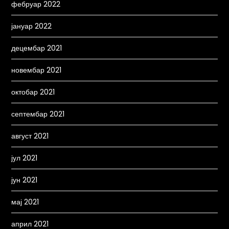
фебруар 2022
јануар 2022
децембар 2021
новембар 2021
октобар 2021
септембар 2021
август 2021
јул 2021
јун 2021
мај 2021
април 2021