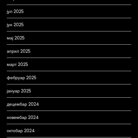
јул 2025
јун 2025
мај 2025
април 2025
март 2025
фебруар 2025
јануар 2025
децембар 2024
новембар 2024
октобар 2024