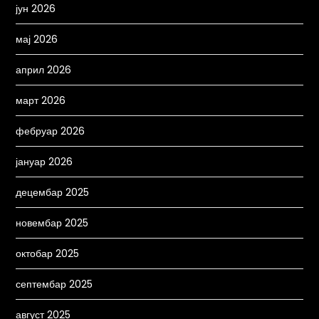
јун 2026
мај 2026
април 2026
март 2026
фебруар 2026
јануар 2026
децембар 2025
новембар 2025
октобар 2025
септембар 2025
август 2025