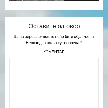
Оставите одговор
Ваша адреса е-поште неће бити објављена.
Неопходна поља су означена
*
КОМЕНТАР