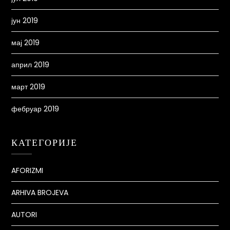
јун 2019
мај 2019
април 2019
март 2019
фебруар 2019
КАТЕГОРИЈЕ
AFORIZMI
ARHIVA BROJEVA
AUTORI