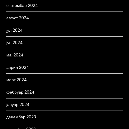
септембар 2024
август 2024
јул 2024
јун 2024
мај 2024
април 2024
март 2024
фебруар 2024
јануар 2024
децембар 2023