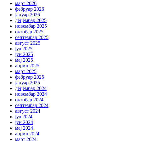
март 2026
фебруар 2026
јануар 2026
децембар 2025
новембар 2025
октобар 2025
септембар 2025
август 2025
јул 2025
јун 2025
мај 2025
април 2025
март 2025
фебруар 2025
јануар 2025
децембар 2024
новембар 2024
октобар 2024
септембар 2024
август 2024
јул 2024
јун 2024
мај 2024
април 2024
март 2024