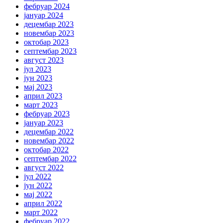
фебруар 2024
јануар 2024
децембар 2023
новембар 2023
октобар 2023
септембар 2023
август 2023
јул 2023
јун 2023
мај 2023
април 2023
март 2023
фебруар 2023
јануар 2023
децембар 2022
новембар 2022
октобар 2022
септембар 2022
август 2022
јул 2022
јун 2022
мај 2022
април 2022
март 2022
фебруар 2022