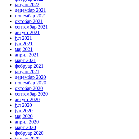
јануар 2022
децембар 2021
новембар 2021
октобар 2021
септембар 2021
август 2021
јул 2021
јун 2021
мај 2021
април 2021
март 2021
фебруар 2021
јануар 2021
децембар 2020
новембар 2020
октобар 2020
септембар 2020
август 2020
јул 2020
јун 2020
мај 2020
април 2020
март 2020
фебруар 2020
јануар 2020