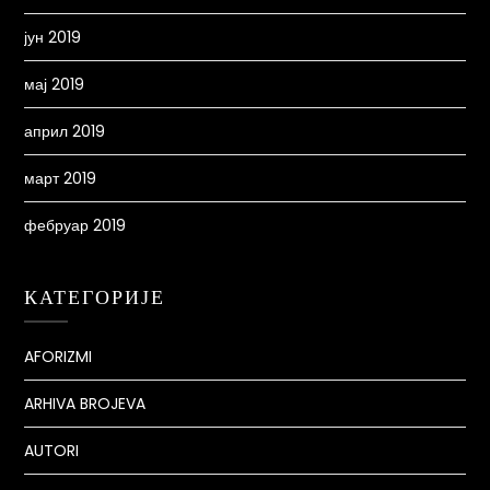
јун 2019
мај 2019
април 2019
март 2019
фебруар 2019
КАТЕГОРИЈЕ
AFORIZMI
ARHIVA BROJEVA
AUTORI