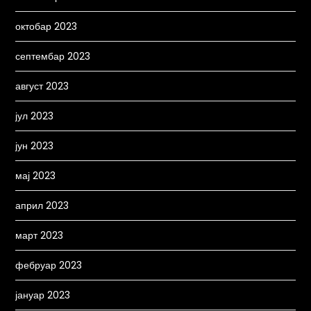
октобар 2023
септембар 2023
август 2023
јул 2023
јун 2023
мај 2023
април 2023
март 2023
фебруар 2023
јануар 2023