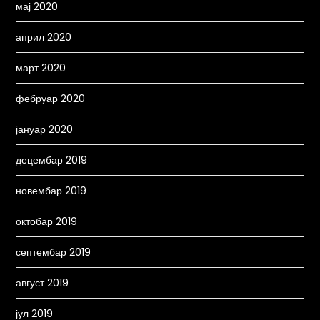
мај 2020
април 2020
март 2020
фебруар 2020
јануар 2020
децембар 2019
новембар 2019
октобар 2019
септембар 2019
август 2019
јул 2019