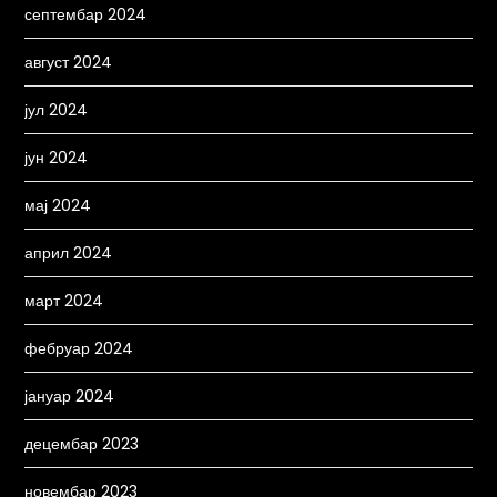
септембар 2024
август 2024
јул 2024
јун 2024
мај 2024
април 2024
март 2024
фебруар 2024
јануар 2024
децембар 2023
новембар 2023