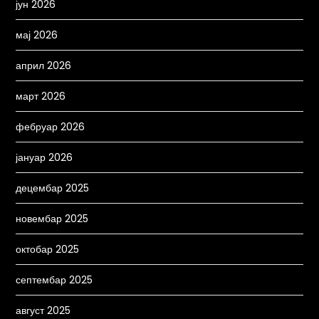
јун 2026
мај 2026
април 2026
март 2026
фебруар 2026
јануар 2026
децембар 2025
новембар 2025
октобар 2025
септембар 2025
август 2025