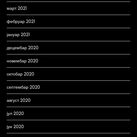
март 2021
фебруар 2021
јануар 2021
децембар 2020
новембар 2020
октобар 2020
септембар 2020
август 2020
јул 2020
јун 2020