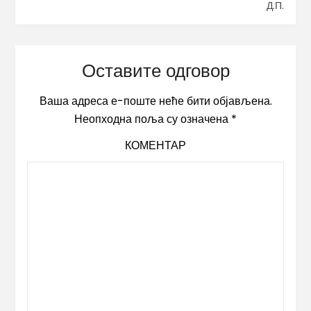
Д.П.
Оставите одговор
Ваша адреса е-поште неће бити објављена.
Неопходна поља су означена
*
КОМЕНТАР