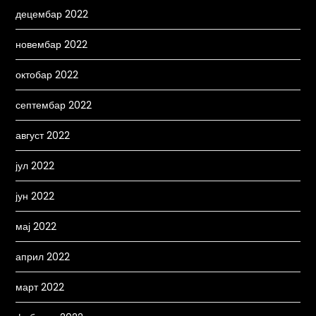
децембар 2022
новембар 2022
октобар 2022
септембар 2022
август 2022
јул 2022
јун 2022
мај 2022
април 2022
март 2022