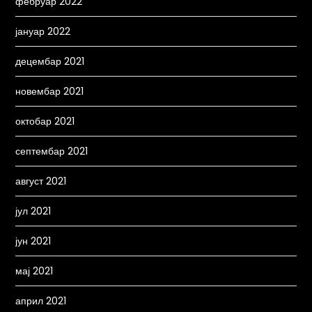
фебруар 2022
јануар 2022
децембар 2021
новембар 2021
октобар 2021
септембар 2021
август 2021
јул 2021
јун 2021
мај 2021
април 2021