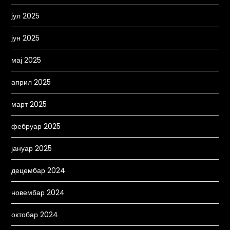
јул 2025
јун 2025
мај 2025
април 2025
март 2025
фебруар 2025
јануар 2025
децембар 2024
новембар 2024
октобар 2024