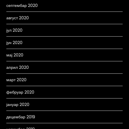
септембар 2020
август 2020
јул 2020
јун 2020
мај 2020
април 2020
март 2020
фебруар 2020
јануар 2020
децембар 2019