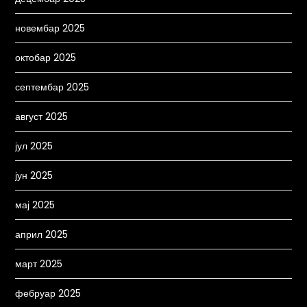
новембар 2025
октобар 2025
септембар 2025
август 2025
јул 2025
јун 2025
мај 2025
април 2025
март 2025
фебруар 2025