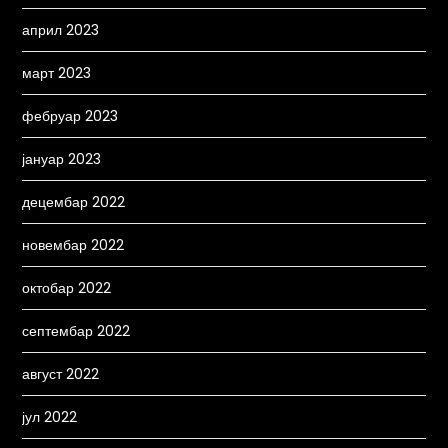
април 2023
март 2023
фебруар 2023
јануар 2023
децембар 2022
новембар 2022
октобар 2022
септембар 2022
август 2022
јул 2022