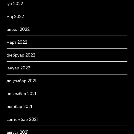
јун 2022
мај 2022
април 2022
март 2022
фебруар 2022
јануар 2022
децембар 2021
новембар 2021
октобар 2021
септембар 2021
август 2021