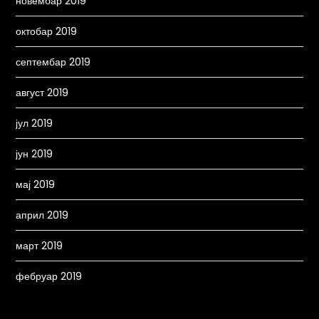
новембар 2019
октобар 2019
септембар 2019
август 2019
јул 2019
јун 2019
мај 2019
април 2019
март 2019
фебруар 2019