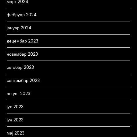
март 2024
фебруар 2024
јануар 2024
децембар 2023
новембар 2023
октобар 2023
септембар 2023
август 2023
јул 2023
јун 2023
мај 2023