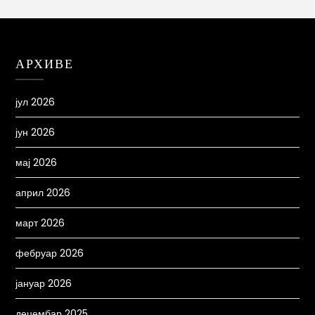
АРХИВЕ
јул 2026
јун 2026
мај 2026
април 2026
март 2026
фебруар 2026
јануар 2026
децембар 2025