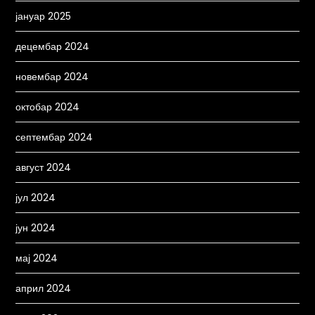
јануар 2025
децембар 2024
новембар 2024
октобар 2024
септембар 2024
август 2024
јул 2024
јун 2024
мај 2024
април 2024