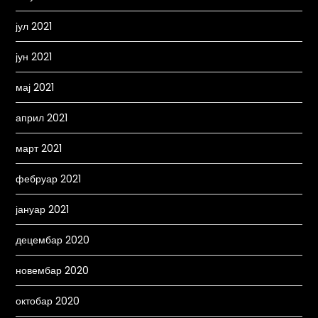
јул 2021
јун 2021
мај 2021
април 2021
март 2021
фебруар 2021
јануар 2021
децембар 2020
новембар 2020
октобар 2020