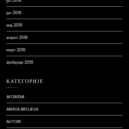
јул 2019
јун 2019
мај 2019
април 2019
март 2019
фебруар 2019
КАТЕГОРИЈЕ
AFORIZMI
ARHIVA BROJEVA
AUTORI