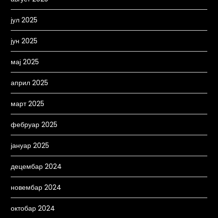
јул 2025
јун 2025
мај 2025
април 2025
март 2025
фебруар 2025
јануар 2025
децембар 2024
новембар 2024
октобар 2024