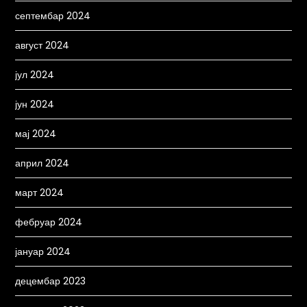
септембар 2024
август 2024
јул 2024
јун 2024
мај 2024
април 2024
март 2024
фебруар 2024
јануар 2024
децембар 2023