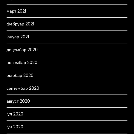
март 2021
фебруар 2021
јануар 2021
децембар 2020
новембар 2020
октобар 2020
септембар 2020
август 2020
јул 2020
јун 2020