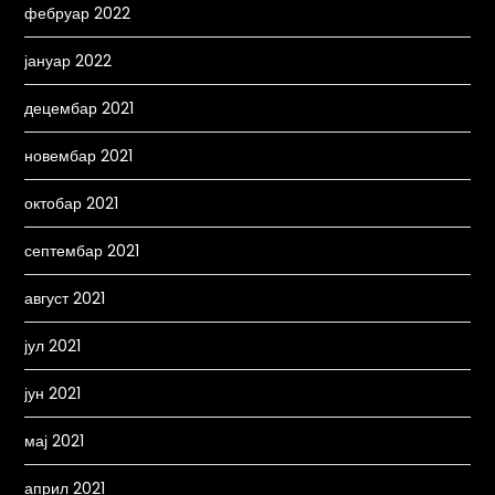
фебруар 2022
јануар 2022
децембар 2021
новембар 2021
октобар 2021
септембар 2021
август 2021
јул 2021
јун 2021
мај 2021
април 2021