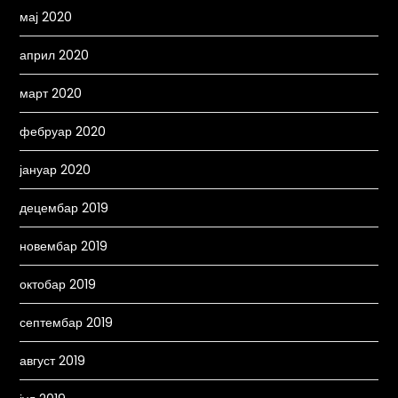
мај 2020
април 2020
март 2020
фебруар 2020
јануар 2020
децембар 2019
новембар 2019
октобар 2019
септембар 2019
август 2019