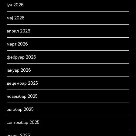
јун 2026
мај 2026
април 2026
март 2026
фебруар 2026
јануар 2026
децембар 2025
новембар 2025
октобар 2025
септембар 2025
август 2025