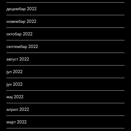
децембар 2022
новембар 2022
октобар 2022
септембар 2022
август 2022
јул 2022
јун 2022
мај 2022
април 2022
март 2022