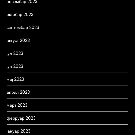
новембар 2023
октобар 2023
септембар 2023
август 2023
јул 2023
јун 2023
мај 2023
април 2023
март 2023
фебруар 2023
јануар 2023