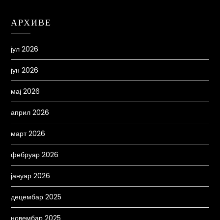
АРХИВЕ
јул 2026
јун 2026
мај 2026
април 2026
март 2026
фебруар 2026
јануар 2026
децембар 2025
новембар 2025