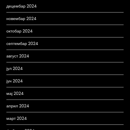
децембар 2024
новембар 2024
октобар 2024
септембар 2024
август 2024
јул 2024
јун 2024
мај 2024
април 2024
март 2024