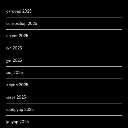
октобар 2025
септембар 2025
август 2025
јул 2025
јун 2025
мај 2025
април 2025
март 2025
фебруар 2025
јануар 2025