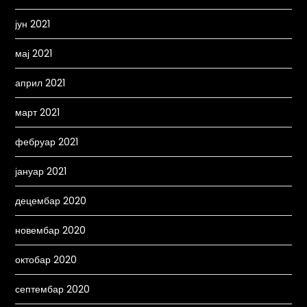
јун 2021
мај 2021
април 2021
март 2021
фебруар 2021
јануар 2021
децембар 2020
новембар 2020
октобар 2020
септембар 2020