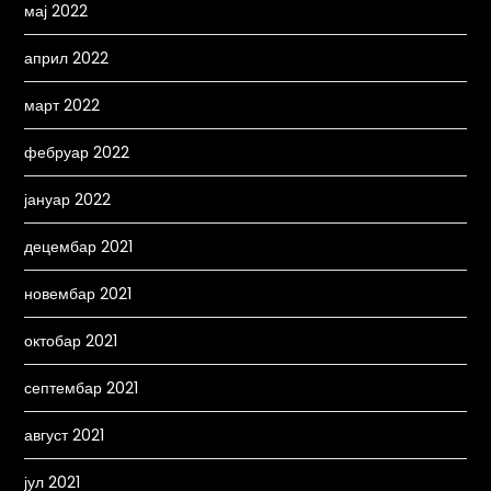
мај 2022
април 2022
март 2022
фебруар 2022
јануар 2022
децембар 2021
новембар 2021
октобар 2021
септембар 2021
август 2021
јул 2021