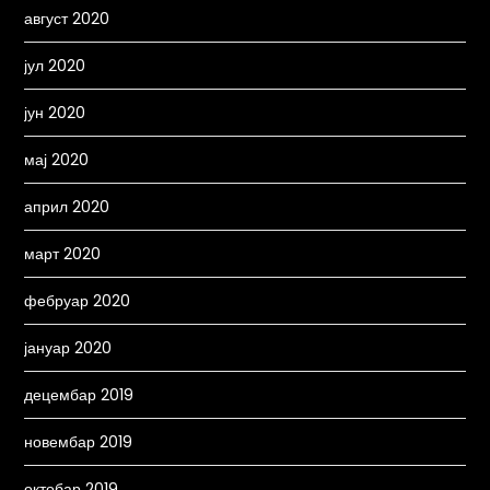
август 2020
јул 2020
јун 2020
мај 2020
април 2020
март 2020
фебруар 2020
јануар 2020
децембар 2019
новембар 2019
октобар 2019