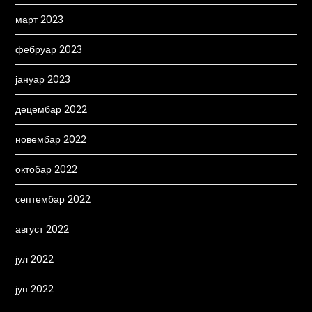
март 2023
фебруар 2023
јануар 2023
децембар 2022
новембар 2022
октобар 2022
септембар 2022
август 2022
јул 2022
јун 2022