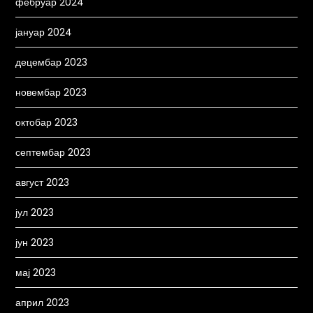
фебруар 2024
јануар 2024
децембар 2023
новембар 2023
октобар 2023
септембар 2023
август 2023
јул 2023
јун 2023
мај 2023
април 2023