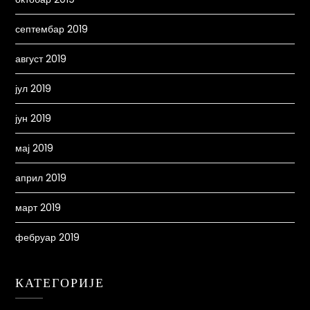
септембар 2019
август 2019
јул 2019
јун 2019
мај 2019
април 2019
март 2019
фебруар 2019
КАТЕГОРИЈЕ