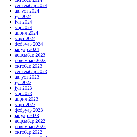
септембар 2024
август 2024
јул 2024
јун 2024
мај 2024
април 2024
март 2024
фебруар 2024
јануар 2024
децембар 2023
новембар 2023
октобар 2023
септембар 2023
август 2023
јул 2023
јун 2023
мај 2023
април 2023
март 2023
фебруар 2023
јануар 2023
децембар 2022
новембар 2022
октобар 2022