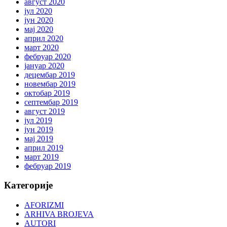
август 2020
јул 2020
јун 2020
мај 2020
април 2020
март 2020
фебруар 2020
јануар 2020
децембар 2019
новембар 2019
октобар 2019
септембар 2019
август 2019
јул 2019
јун 2019
мај 2019
април 2019
март 2019
фебруар 2019
Категорије
AFORIZMI
ARHIVA BROJEVA
AUTORI