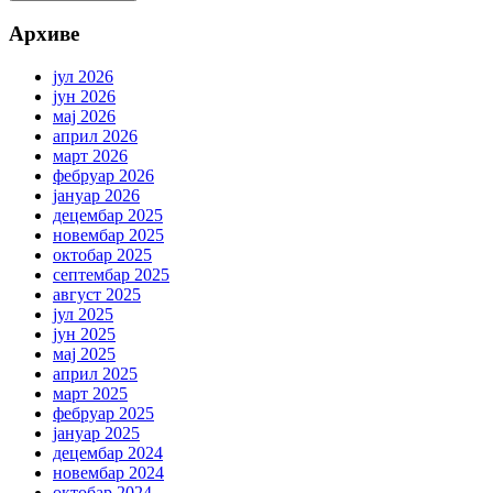
Архиве
јул 2026
јун 2026
мај 2026
април 2026
март 2026
фебруар 2026
јануар 2026
децембар 2025
новембар 2025
октобар 2025
септембар 2025
август 2025
јул 2025
јун 2025
мај 2025
април 2025
март 2025
фебруар 2025
јануар 2025
децембар 2024
новембар 2024
октобар 2024