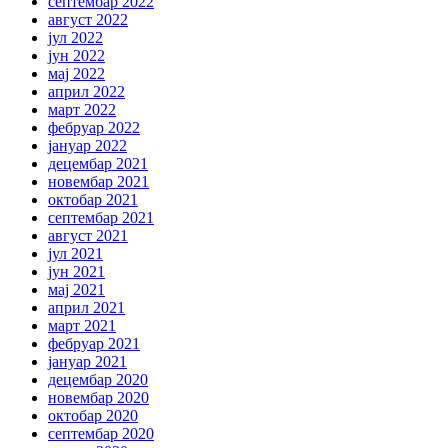
септембар 2022
август 2022
јул 2022
јун 2022
мај 2022
април 2022
март 2022
фебруар 2022
јануар 2022
децембар 2021
новембар 2021
октобар 2021
септембар 2021
август 2021
јул 2021
јун 2021
мај 2021
април 2021
март 2021
фебруар 2021
јануар 2021
децембар 2020
новембар 2020
октобар 2020
септембар 2020