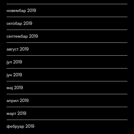
новембар 2019
октобар 2019
септембар 2019
август 2019
јул 2019
јун 2019
мај 2019
април 2019
март 2019
фебруар 2019