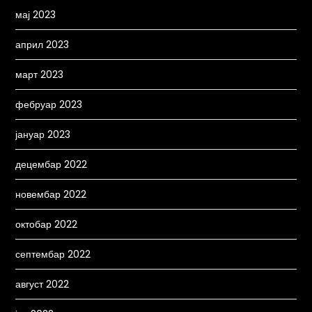
мај 2023
април 2023
март 2023
фебруар 2023
јануар 2023
децембар 2022
новембар 2022
октобар 2022
септембар 2022
август 2022