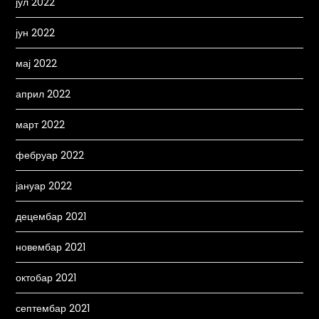
јул 2022
јун 2022
мај 2022
април 2022
март 2022
фебруар 2022
јануар 2022
децембар 2021
новембар 2021
октобар 2021
септембар 2021