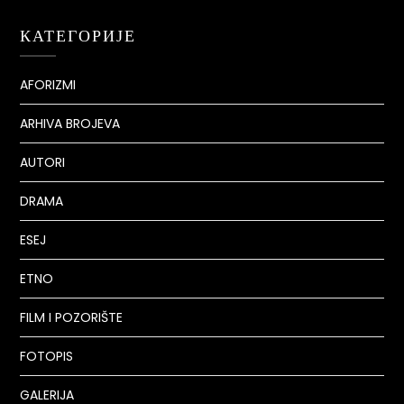
КАТЕГОРИЈЕ
AFORIZMI
ARHIVA BROJEVA
AUTORI
DRAMA
ESEJ
ETNO
FILM I POZORIŠTE
FOTOPIS
GALERIJA