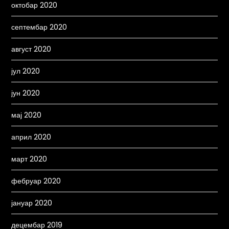
октобар 2020
септембар 2020
август 2020
јул 2020
јун 2020
мај 2020
април 2020
март 2020
фебруар 2020
јануар 2020
децембар 2019