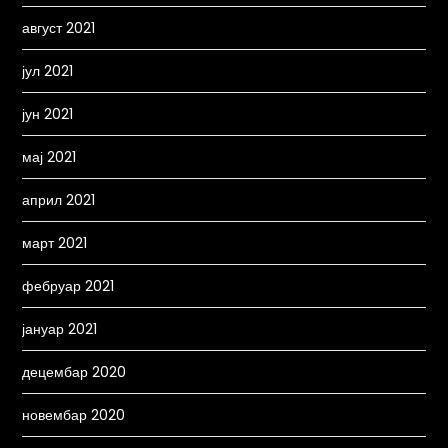
август 2021
јул 2021
јун 2021
мај 2021
април 2021
март 2021
фебруар 2021
јануар 2021
децембар 2020
новембар 2020