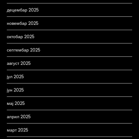
децембар 2025
новембар 2025
октобар 2025
септембар 2025
август 2025
јул 2025
јун 2025
мај 2025
април 2025
март 2025