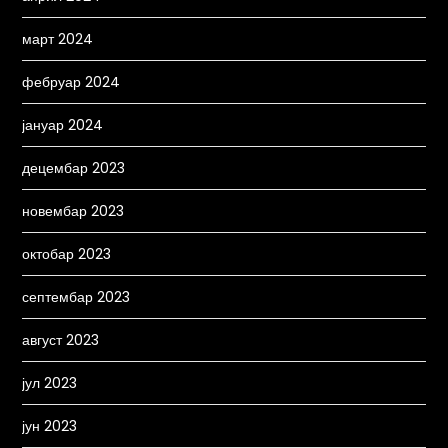
март 2024
фебруар 2024
јануар 2024
децембар 2023
новембар 2023
октобар 2023
септембар 2023
август 2023
јул 2023
јун 2023