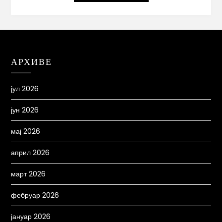
АРХИВЕ
јул 2026
јун 2026
мај 2026
април 2026
март 2026
фебруар 2026
јануар 2026