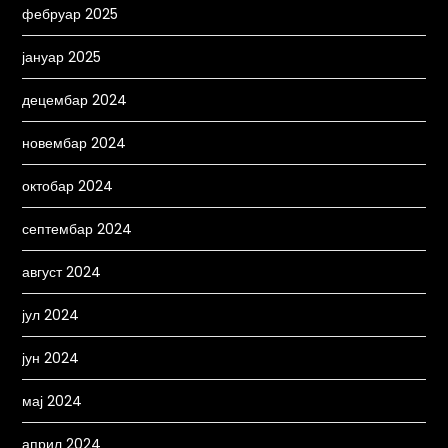
фебруар 2025
јануар 2025
децембар 2024
новембар 2024
октобар 2024
септембар 2024
август 2024
јул 2024
јун 2024
мај 2024
април 2024