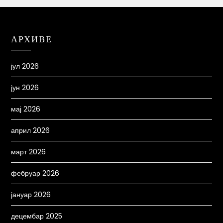
АРХИВЕ
јул 2026
јун 2026
мај 2026
април 2026
март 2026
фебруар 2026
јануар 2026
децембар 2025