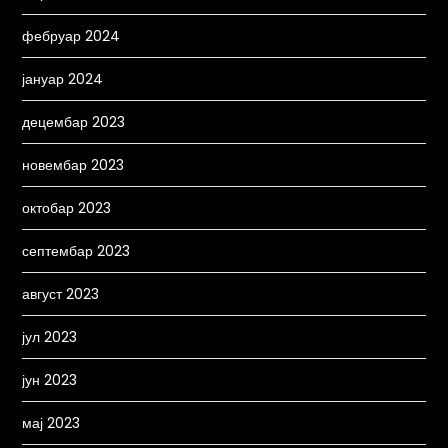
фебруар 2024
јануар 2024
децембар 2023
новембар 2023
октобар 2023
септембар 2023
август 2023
јул 2023
јун 2023
мај 2023