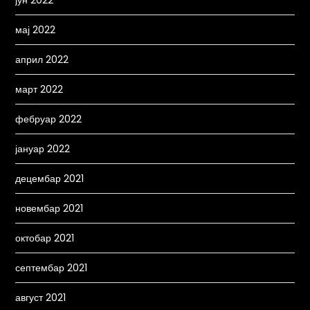
јун 2022
мај 2022
април 2022
март 2022
фебруар 2022
јануар 2022
децембар 2021
новембар 2021
октобар 2021
септембар 2021
август 2021