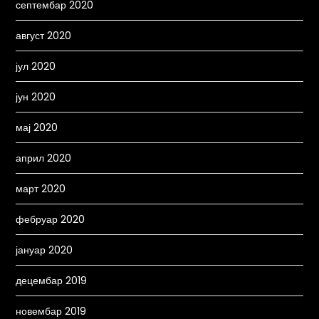
септембар 2020
август 2020
јул 2020
јун 2020
мај 2020
април 2020
март 2020
фебруар 2020
јануар 2020
децембар 2019
новембар 2019