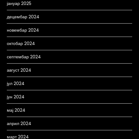
јануар 2025
децембар 2024
новембар 2024
октобар 2024
септембар 2024
август 2024
јул 2024
јун 2024
мај 2024
април 2024
март 2024