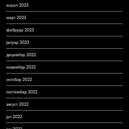
април 2023
март 2023
фебруар 2023
јануар 2023
децембар 2022
новембар 2022
октобар 2022
септембар 2022
август 2022
јул 2022