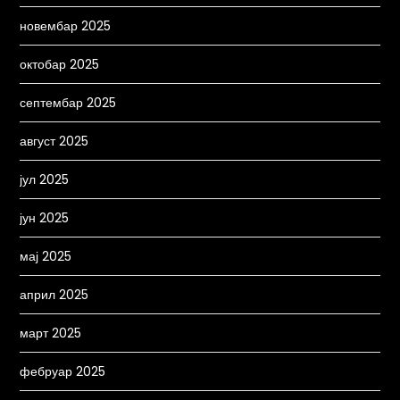
новембар 2025
октобар 2025
септембар 2025
август 2025
јул 2025
јун 2025
мај 2025
април 2025
март 2025
фебруар 2025