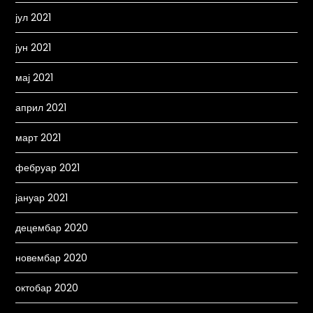
јул 2021
јун 2021
мај 2021
април 2021
март 2021
фебруар 2021
јануар 2021
децембар 2020
новембар 2020
октобар 2020