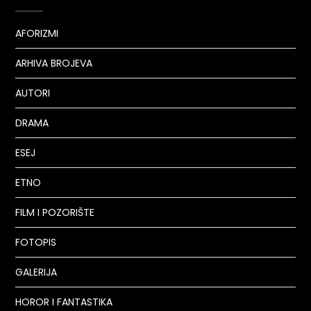
AFORIZMI
ARHIVA BROJEVA
AUTORI
DRAMA
ESEJ
ETNO
FILM I POZORIŠTE
FOTOPIS
GALERIJA
HOROR I FANTASTIKA