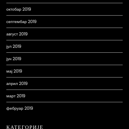
октобар 2019
септембар 2019
август 2019
јул 2019
јун 2019
мај 2019
април 2019
март 2019
фебруар 2019
КАТЕГОРИЈЕ