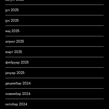
јул 2025
јун 2025
мај 2025
април 2025
март 2025
фебруар 2025
јануар 2025
децембар 2024
новембар 2024
октобар 2024