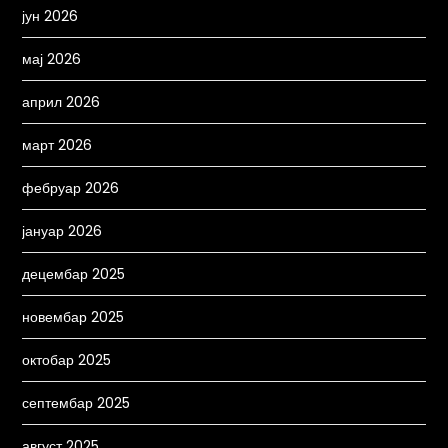
јун 2026
мај 2026
април 2026
март 2026
фебруар 2026
јануар 2026
децембар 2025
новембар 2025
октобар 2025
септембар 2025
август 2025