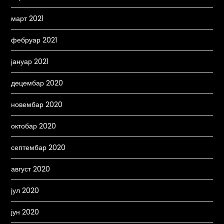
март 2021
фебруар 2021
јануар 2021
децембар 2020
новембар 2020
октобар 2020
септембар 2020
август 2020
јул 2020
јун 2020