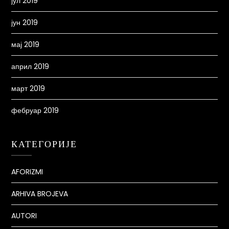
јул 2019
јун 2019
мај 2019
април 2019
март 2019
фебруар 2019
КАТЕГОРИЈЕ
AFORIZMI
ARHIVA BROJEVA
AUTORI