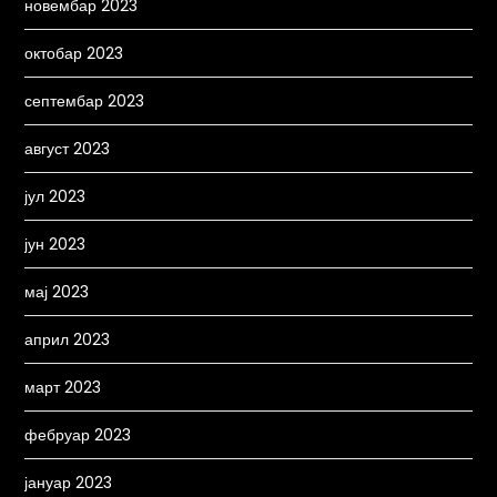
новембар 2023
октобар 2023
септембар 2023
август 2023
јул 2023
јун 2023
мај 2023
април 2023
март 2023
фебруар 2023
јануар 2023