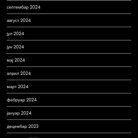
септембар 2024
август 2024
јул 2024
јун 2024
мај 2024
април 2024
март 2024
фебруар 2024
јануар 2024
децембар 2023