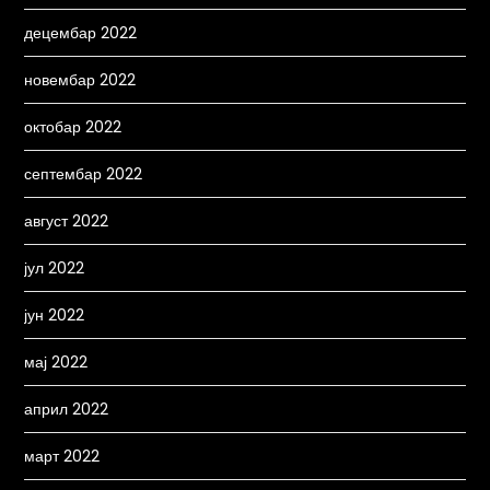
децембар 2022
новембар 2022
октобар 2022
септембар 2022
август 2022
јул 2022
јун 2022
мај 2022
април 2022
март 2022