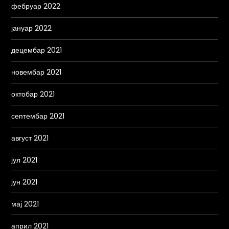
фебруар 2022
јануар 2022
децембар 2021
новембар 2021
октобар 2021
септембар 2021
август 2021
јул 2021
јун 2021
мај 2021
април 2021