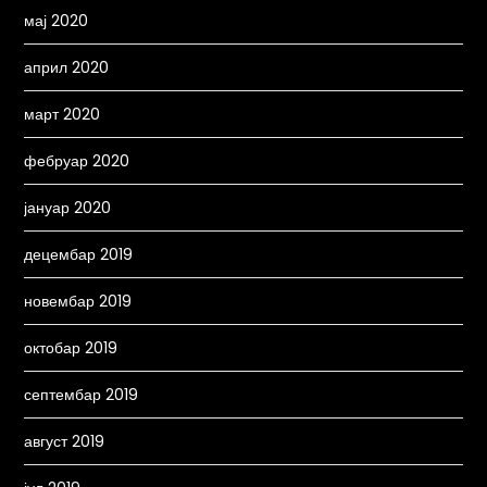
мај 2020
април 2020
март 2020
фебруар 2020
јануар 2020
децембар 2019
новембар 2019
октобар 2019
септембар 2019
август 2019