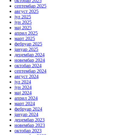
октобар 2025
септембар 2025
август 2025
јул 2025
јун 2025
мај 2025
април 2025
март 2025
фебруар 2025
јануар 2025
децембар 2024
новембар 2024
октобар 2024
септембар 2024
август 2024
јул 2024
јун 2024
мај 2024
април 2024
март 2024
фебруар 2024
јануар 2024
децембар 2023
новембар 2023
октобар 2023