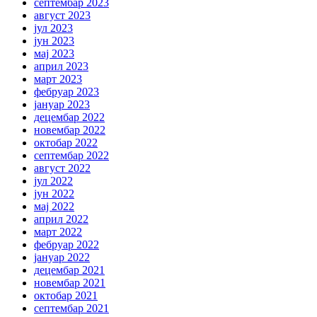
септембар 2023
август 2023
јул 2023
јун 2023
мај 2023
април 2023
март 2023
фебруар 2023
јануар 2023
децембар 2022
новембар 2022
октобар 2022
септембар 2022
август 2022
јул 2022
јун 2022
мај 2022
април 2022
март 2022
фебруар 2022
јануар 2022
децембар 2021
новембар 2021
октобар 2021
септембар 2021