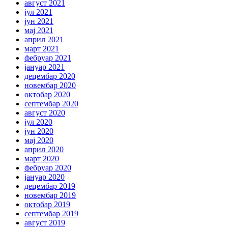
август 2021
јул 2021
јун 2021
мај 2021
април 2021
март 2021
фебруар 2021
јануар 2021
децембар 2020
новембар 2020
октобар 2020
септембар 2020
август 2020
јул 2020
јун 2020
мај 2020
април 2020
март 2020
фебруар 2020
јануар 2020
децембар 2019
новембар 2019
октобар 2019
септембар 2019
август 2019