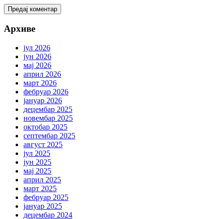
Архиве
јул 2026
јун 2026
мај 2026
април 2026
март 2026
фебруар 2026
јануар 2026
децембар 2025
новембар 2025
октобар 2025
септембар 2025
август 2025
јул 2025
јун 2025
мај 2025
април 2025
март 2025
фебруар 2025
јануар 2025
децембар 2024