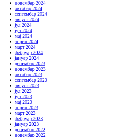
новембар 2024
октобар 2024
септембар 2024
август 2024
јул 2024
јун 2024
мај 2024
април 2024
март 2024
фебруар 2024
јануар 2024
децембар 2023
новембар 2023
октобар 2023
септембар 2023
август 2023
јул 2023
јун 2023
мај 2023
април 2023
март 2023
фебруар 2023
јануар 2023
децембар 2022
новембар 2022