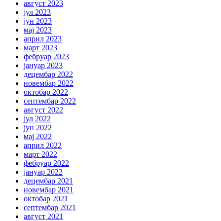
август 2023
јул 2023
јун 2023
мај 2023
април 2023
март 2023
фебруар 2023
јануар 2023
децембар 2022
новембар 2022
октобар 2022
септембар 2022
август 2022
јул 2022
јун 2022
мај 2022
април 2022
март 2022
фебруар 2022
јануар 2022
децембар 2021
новембар 2021
октобар 2021
септембар 2021
август 2021