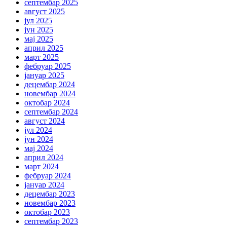
септембар 2025
август 2025
јул 2025
јун 2025
мај 2025
април 2025
март 2025
фебруар 2025
јануар 2025
децембар 2024
новембар 2024
октобар 2024
септембар 2024
август 2024
јул 2024
јун 2024
мај 2024
април 2024
март 2024
фебруар 2024
јануар 2024
децембар 2023
новембар 2023
октобар 2023
септембар 2023