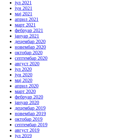
јул 2021
јун 2021
мај 2021
април 2021
март 2021
фебруар 2021
јануар 2021
децембар 2020
новембар 2020
октобар 2020
септембар 2020
август 2020
јул 2020
јун 2020
мај 2020
април 2020
март 2020
фебруар 2020
јануар 2020
децембар 2019
новембар 2019
октобар 2019
септембар 2019
август 2019
јул 2019