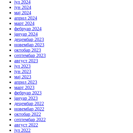
јул 2024
јун 2024
мај 2024
април 2024
март 2024
фебруар 2024
јануар 2024
децембар 2023
новембар 2023
октобар 2023
септембар 2023
август 2023
јул 2023
јун 2023
мај 2023
април 2023
март 2023
фебруар 2023
јануар 2023
децембар 2022
новембар 2022
октобар 2022
септембар 2022
август 2022
јул 2022