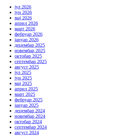
јул 2026
јун 2026
мај 2026
април 2026
март 2026
фебруар 2026
јануар 2026
децембар 2025
новембар 2025
октобар 2025
септембар 2025
август 2025
јул 2025
јун 2025
мај 2025
април 2025
март 2025
фебруар 2025
јануар 2025
децембар 2024
новембар 2024
октобар 2024
септембар 2024
август 2024