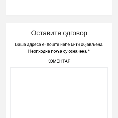
Оставите одговор
Ваша адреса е-поште неће бити објављена.
Неопходна поља су означена
*
КОМЕНТАР