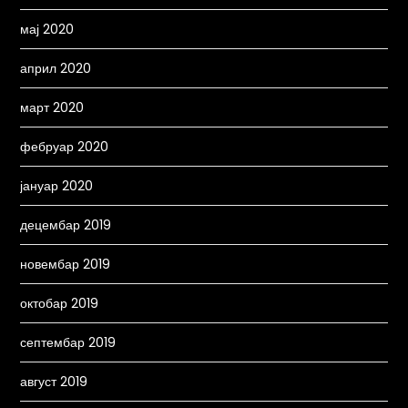
мај 2020
април 2020
март 2020
фебруар 2020
јануар 2020
децембар 2019
новембар 2019
октобар 2019
септембар 2019
август 2019