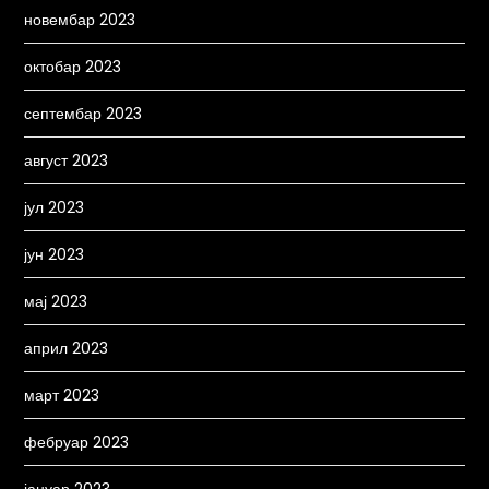
новембар 2023
октобар 2023
септембар 2023
август 2023
јул 2023
јун 2023
мај 2023
април 2023
март 2023
фебруар 2023