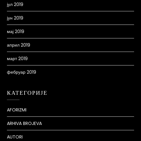
јул 2019
јун 2019
мај 2019
април 2019
март 2019
фебруар 2019
КАТЕГОРИЈЕ
AFORIZMI
ARHIVA BROJEVA
AUTORI