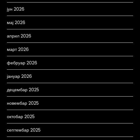
јун 2026
мај 2026
април 2026
март 2026
фебруар 2026
јануар 2026
децембар 2025
новембар 2025
октобар 2025
септембар 2025