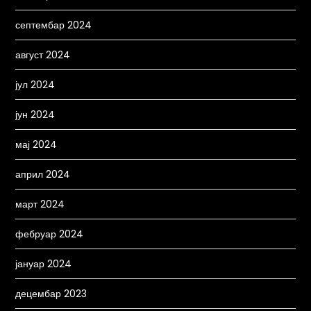
септембар 2024
август 2024
јул 2024
јун 2024
мај 2024
април 2024
март 2024
фебруар 2024
јануар 2024
децембар 2023