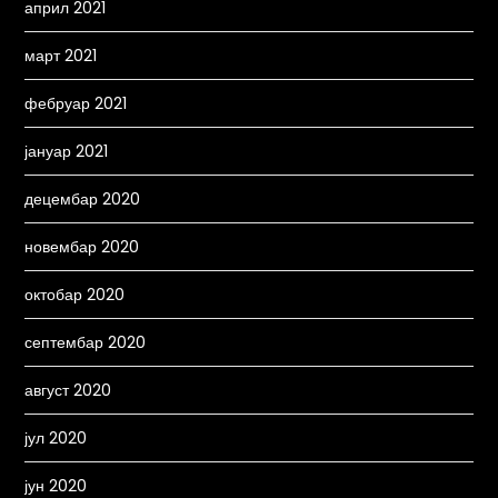
април 2021
март 2021
фебруар 2021
јануар 2021
децембар 2020
новембар 2020
октобар 2020
септембар 2020
август 2020
јул 2020
јун 2020