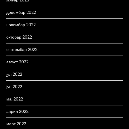
јануар 2023
децембар 2022
новембар 2022
октобар 2022
септембар 2022
август 2022
јул 2022
јун 2022
мај 2022
април 2022
март 2022