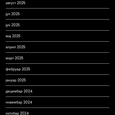
август 2025
јул 2025
јун 2025
мај 2025
април 2025
март 2025
фебруар 2025
јануар 2025
децембар 2024
новембар 2024
октобар 2024