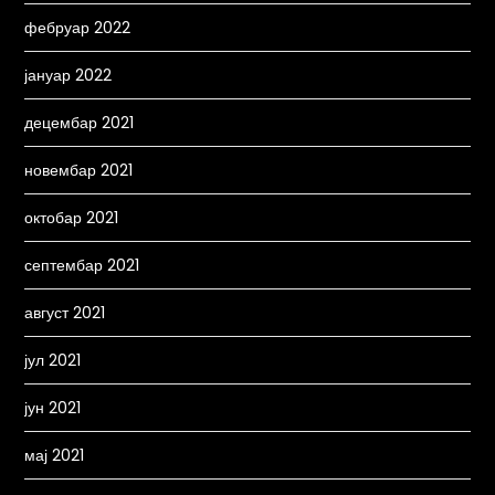
фебруар 2022
јануар 2022
децембар 2021
новембар 2021
октобар 2021
септембар 2021
август 2021
јул 2021
јун 2021
мај 2021