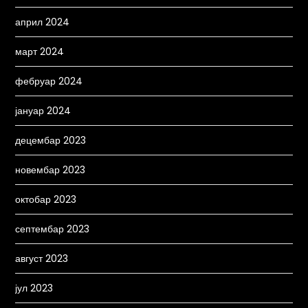
април 2024
март 2024
фебруар 2024
јануар 2024
децембар 2023
новембар 2023
октобар 2023
септембар 2023
август 2023
јул 2023