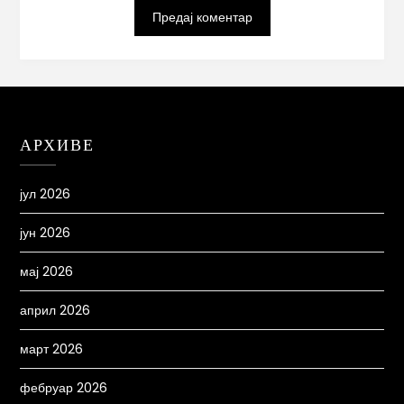
АРХИВЕ
јул 2026
јун 2026
мај 2026
април 2026
март 2026
фебруар 2026