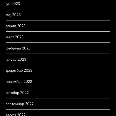
јун 2023
мај 2023
април 2023
март 2023
фебруар 2023
јануар 2023
децембар 2022
новембар 2022
октобар 2022
септембар 2022
август 2022