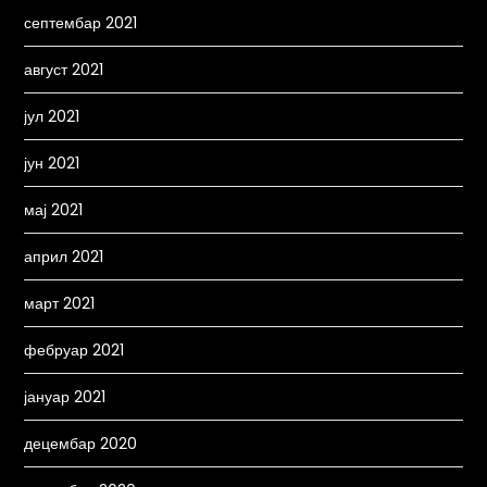
септембар 2021
август 2021
јул 2021
јун 2021
мај 2021
април 2021
март 2021
фебруар 2021
јануар 2021
децембар 2020