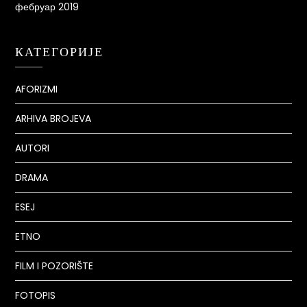
фебруар 2019
КАТЕГОРИЈЕ
AFORIZMI
ARHIVA BROJEVA
AUTORI
DRAMA
ESEJ
ETNO
FILM I POZORIŠTE
FOTOPIS