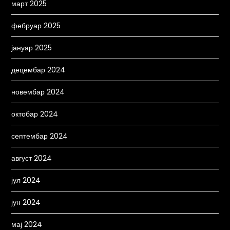
март 2025
фебруар 2025
јануар 2025
децембар 2024
новембар 2024
октобар 2024
септембар 2024
август 2024
јул 2024
јун 2024
мај 2024