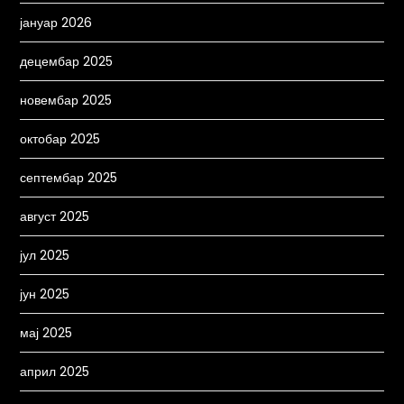
јануар 2026
децембар 2025
новембар 2025
октобар 2025
септембар 2025
август 2025
јул 2025
јун 2025
мај 2025
април 2025