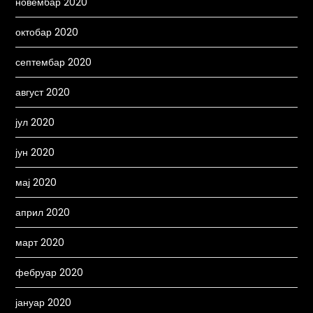
новембар 2020
октобар 2020
септембар 2020
август 2020
јул 2020
јун 2020
мај 2020
април 2020
март 2020
фебруар 2020
јануар 2020