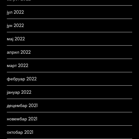
јул 2022
јун 2022
мај 2022
април 2022
март 2022
фебруар 2022
јануар 2022
децембар 2021
новембар 2021
октобар 2021