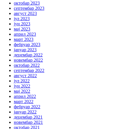
октобар 2023
септембар 2023
август 2023
јул 2023
јун 2023
мај 2023
април 2023
март 2023
фебруар 2023
јануар 2023
децембар 2022
новембар 2022
октобар 2022
септембар 2022
август 2022
јул 2022
јун 2022
мај 2022
април 2022
март 2022
фебруар 2022
јануар 2022
децембар 2021
новембар 2021
октобар 2021