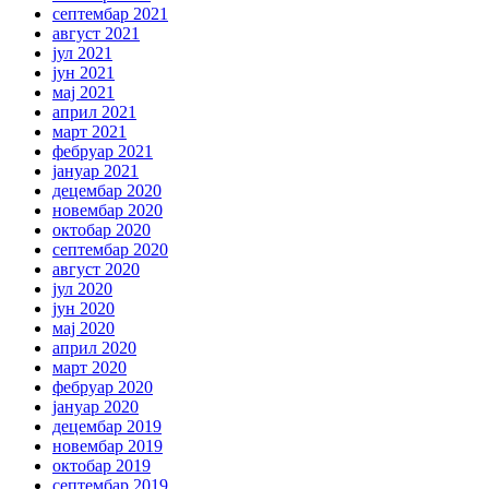
септембар 2021
август 2021
јул 2021
јун 2021
мај 2021
април 2021
март 2021
фебруар 2021
јануар 2021
децембар 2020
новембар 2020
октобар 2020
септембар 2020
август 2020
јул 2020
јун 2020
мај 2020
април 2020
март 2020
фебруар 2020
јануар 2020
децембар 2019
новембар 2019
октобар 2019
септембар 2019