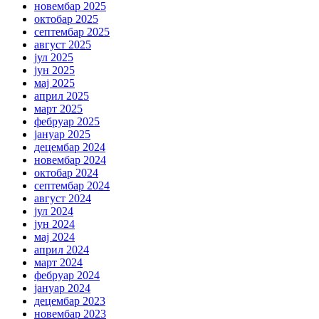
новембар 2025
октобар 2025
септембар 2025
август 2025
јул 2025
јун 2025
мај 2025
април 2025
март 2025
фебруар 2025
јануар 2025
децембар 2024
новембар 2024
октобар 2024
септембар 2024
август 2024
јул 2024
јун 2024
мај 2024
април 2024
март 2024
фебруар 2024
јануар 2024
децембар 2023
новембар 2023