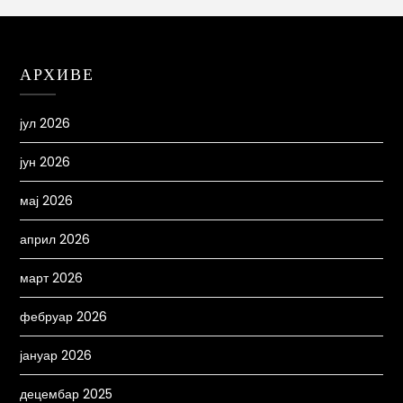
АРХИВЕ
јул 2026
јун 2026
мај 2026
април 2026
март 2026
фебруар 2026
јануар 2026
децембар 2025