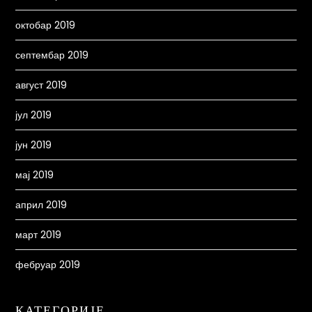
октобар 2019
септембар 2019
август 2019
јул 2019
јун 2019
мај 2019
април 2019
март 2019
фебруар 2019
КАТЕГОРИЈЕ