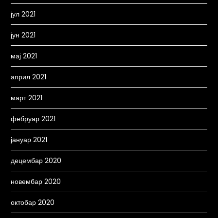
јул 2021
јун 2021
мај 2021
април 2021
март 2021
фебруар 2021
јануар 2021
децембар 2020
новембар 2020
октобар 2020