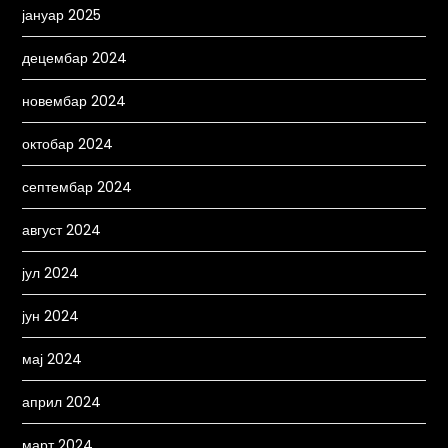
јануар 2025
децембар 2024
новембар 2024
октобар 2024
септембар 2024
август 2024
јул 2024
јун 2024
мај 2024
април 2024
март 2024