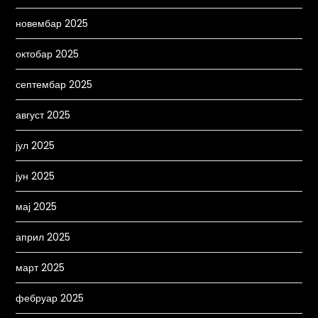
новембар 2025
октобар 2025
септембар 2025
август 2025
јул 2025
јун 2025
мај 2025
април 2025
март 2025
фебруар 2025