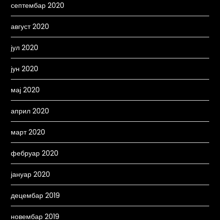
септембар 2020
август 2020
јул 2020
јун 2020
мај 2020
април 2020
март 2020
фебруар 2020
јануар 2020
децембар 2019
новембар 2019