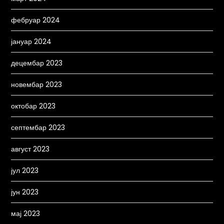
фебруар 2024
јануар 2024
децембар 2023
новембар 2023
октобар 2023
септембар 2023
август 2023
јул 2023
јун 2023
мај 2023