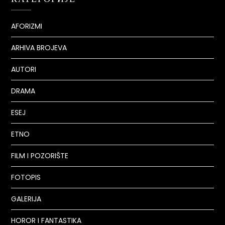
AFORIZMI
ARHIVA BROJEVA
AUTORI
DRAMA
ESEJ
ETNO
FILM I POZORIŠTE
FOTOPIS
GALERIJA
HOROR I FANTASTIKA