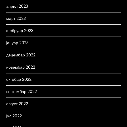
април 2023
март 2023
фебруар 2023
јануар 2023
децембар 2022
новембар 2022
октобар 2022
септембар 2022
август 2022
јул 2022