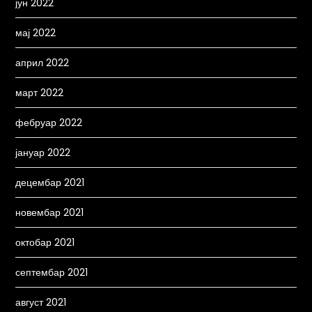
јун 2022
мај 2022
април 2022
март 2022
фебруар 2022
јануар 2022
децембар 2021
новембар 2021
октобар 2021
септембар 2021
август 2021