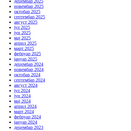
децембар 2025
новембар 2025
октобар 2025
септембар 2025
август 2025
јул 2025
јун 2025
мај 2025
април 2025
март 2025
фебруар 2025
јануар 2025
децембар 2024
новембар 2024
октобар 2024
септембар 2024
август 2024
јул 2024
јун 2024
мај 2024
април 2024
март 2024
фебруар 2024
јануар 2024
децембар 2023