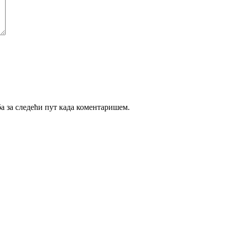
ба за следећи пут када коментаришем.