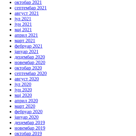
октобар 2021
септембар 2021
август 2021
јул 2021
јун 2021
мај 2021
април 2021
март 2021
фебруар 2021
јануар 2021
децембар 2020
новембар 2020
октобар 2020
септембар 2020
август 2020
јул 2020
јун 2020
мај 2020
април 2020
март 2020
фебруар 2020
јануар 2020
децембар 2019
новембар 2019
октобар 2019