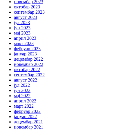
новембар 2023
октобар 2023
септембар 2023
август 2023
јул 2023
јун 2023
мај 2023
април 2023
март 2023
фебруар 2023
јануар 2023
децембар 2022
новембар 2022
октобар 2022
септембар 2022
август 2022
јул 2022
јун 2022
мај 2022
април 2022
март 2022
фебруар 2022
јануар 2022
децембар 2021
новембар 2021