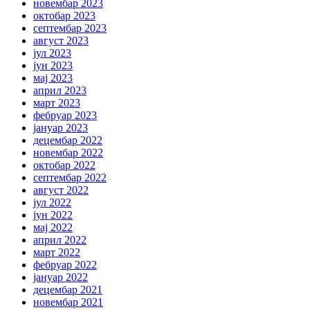
новембар 2023
октобар 2023
септембар 2023
август 2023
јул 2023
јун 2023
мај 2023
април 2023
март 2023
фебруар 2023
јануар 2023
децембар 2022
новембар 2022
октобар 2022
септембар 2022
август 2022
јул 2022
јун 2022
мај 2022
април 2022
март 2022
фебруар 2022
јануар 2022
децембар 2021
новембар 2021