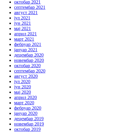
октобар 2021
септембар 2021
август 2021
јул 2021
јун 2021
мај 2021
април 2021
март 2021
фебруар 2021
јануар 2021
децембар 2020
новембар 2020
октобар 2020
септембар 2020
август 2020
јул 2020
јун 2020
мај 2020
април 2020
март 2020
фебруар 2020
јануар 2020
децембар 2019
новембар 2019
октобар 2019