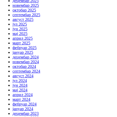
децембар 2025
новембар 2025
октобар 2025
септембар 2025
август 2025
јул 2025
јун 2025
мај 2025
април 2025
март 2025
фебруар 2025
јануар 2025
децембар 2024
новембар 2024
октобар 2024
септембар 2024
август 2024
јул 2024
јун 2024
мај 2024
април 2024
март 2024
фебруар 2024
јануар 2024
децембар 2023