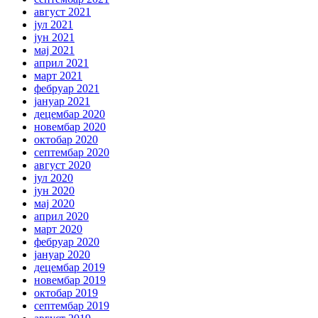
август 2021
јул 2021
јун 2021
мај 2021
април 2021
март 2021
фебруар 2021
јануар 2021
децембар 2020
новембар 2020
октобар 2020
септембар 2020
август 2020
јул 2020
јун 2020
мај 2020
април 2020
март 2020
фебруар 2020
јануар 2020
децембар 2019
новембар 2019
октобар 2019
септембар 2019