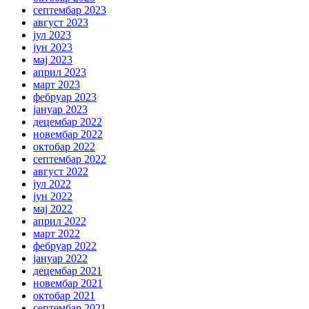
септембар 2023
август 2023
јул 2023
јун 2023
мај 2023
април 2023
март 2023
фебруар 2023
јануар 2023
децембар 2022
новембар 2022
октобар 2022
септембар 2022
август 2022
јул 2022
јун 2022
мај 2022
април 2022
март 2022
фебруар 2022
јануар 2022
децембар 2021
новембар 2021
октобар 2021
септембар 2021