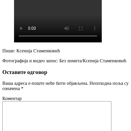
Пише: Ксенија Стаменковић
Фотографија и видео запис: Без лимита/Ксенија Стаменковић
Оставите одговор
Ваша адреса е-поште неће бити објављена.
Неопходна поља су
означена
*
Коментар