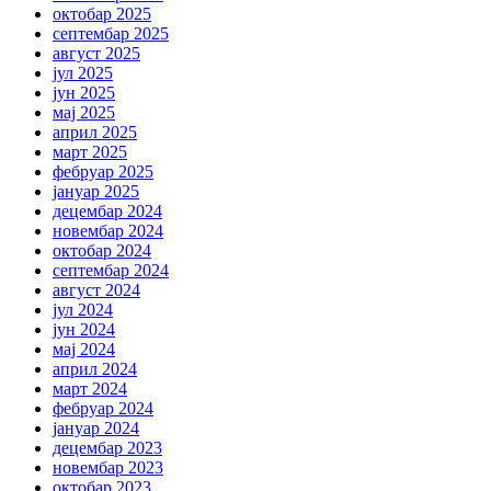
октобар 2025
септембар 2025
август 2025
јул 2025
јун 2025
мај 2025
април 2025
март 2025
фебруар 2025
јануар 2025
децембар 2024
новембар 2024
октобар 2024
септембар 2024
август 2024
јул 2024
јун 2024
мај 2024
април 2024
март 2024
фебруар 2024
јануар 2024
децембар 2023
новембар 2023
октобар 2023