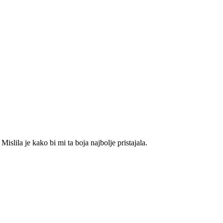
Mislila je kako bi mi ta boja najbolje pristajala.